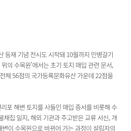
 등재 기념 전시도 시작돼 10월까지 민병갈기
 위의 수목원'에서는 초기 토지 매입 관련 문서,
등 전체 56점의 국가등록문화유산 가운데 22점을
천리포 해변 토지를 사들인 매입 증서를 비롯해 수
물채집 일지, 해외 기관과 주고받은 교류 서신, 개
 해변이 수목원으로 바뀌어 가는 과정이 설립자의