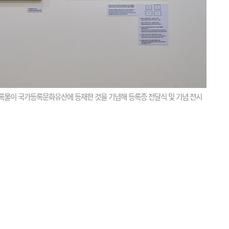
록물이 국가등록문화유산에 등재한 것을 기념해 등록증 전달식 및 기념 전시