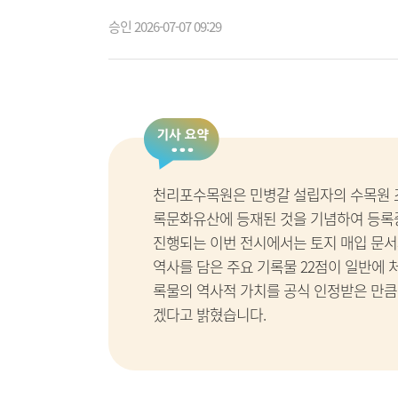
승인 2026-07-07 09:29
천리포수목원은 민병갈 설립자의 수목원 
록문화유산에 등재된 것을 기념하여 등록증
진행되는 이번 전시에서는 토지 매입 문서
역사를 담은 주요 기록물 22점이 일반에 
록물의 역사적 가치를 공식 인정받은 만큼
겠다고 밝혔습니다.