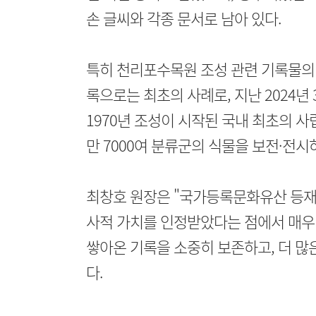
손 글씨와 각종 문서로 남아 있다.
특히 천리포수목원 조성 관련 기록물의
록으로는 최초의 사례로, 지난 2024년 
1970년 조성이 시작된 국내 최초의 사
만 7000여 분류군의 식물을 보전·전시
최창호 원장은 "국가등록문화유산 등재
사적 가치를 인정받았다는 점에서 매우
쌓아온 기록을 소중히 보존하고, 더 많
다.