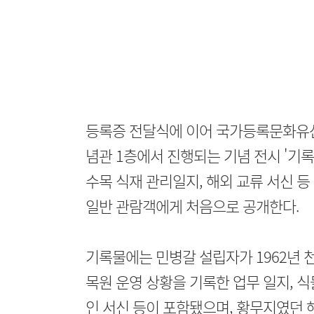
등록증 전달식에 이어 국가등록문화유산
념관 1층에서 진행되는 기념 전시 '기록
수목 식재 관리일지, 해외 교류 서신 
일반 관람객에게 처음으로 공개한다.
기록물에는 민병갈 설립자가 1962년 
목원 운영 상황을 기록한 업무 일지, 식
인 서신 등이 포함됐으며, 황무지였던