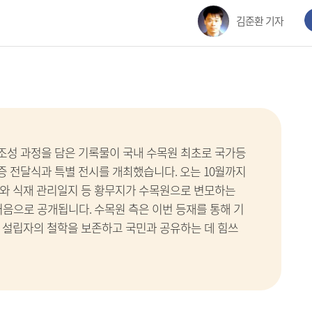
김준환 기자
조성 과정을 담은 기록물이 국내 수목원 최초로 국가등
 전달식과 특별 전시를 개최했습니다. 오는 10월까지
와 식재 관리일지 등 황무지가 수목원으로 변모하는
처음으로 공개됩니다. 수목원 측은 이번 등재를 통해 기
 설립자의 철학을 보존하고 국민과 공유하는 데 힘쓰