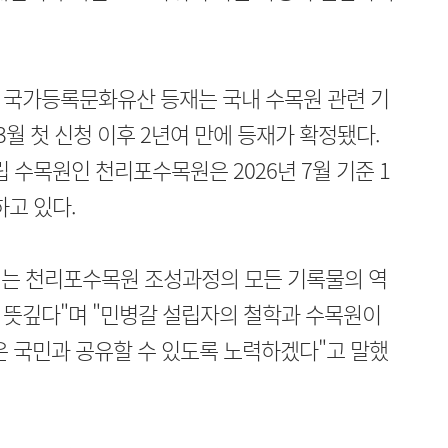
 국가등록문화유산 등재는 국내 수목원 관련 기
3월 첫 신청 이후 2년여 만에 등재가 확정됐다.
립 수목원인 천리포수목원은 2026년 7월 기준 1
하고 있다.
는 천리포수목원 조성과정의 모든 기록물의 역
 뜻깊다"며 "민병갈 설립자의 철학과 수목원이
은 국민과 공유할 수 있도록 노력하겠다"고 말했