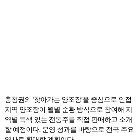
충청권의 '찾아가는 양조장'을 중심으로 인접
지역 양조장이 월별 순환 방식으로 참여해 지
역별 특색 있는 전통주를 직접 판매하고 소개
할 예정이다. 운영 성과를 바탕으로 전국 주요
역사로 확대할 계획이다.