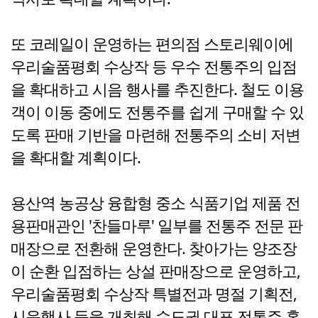
또 코레일이 운영하는 편의점 스토리웨이에
우리술품평회 수상작 등 우수 전통주의 입점
을 확대하고 시음 행사를 추진한다. 철도 이용
객이 이동 중에도 전통주를 쉽게 구매할 수 있
도록 판매 기반을 마련해 전통주의 소비 저변
을 확대할 계획이다.
용산역 농공상 융합형 중소 식품기업 제품 전
용판매관인 '찬들마루' 일부를 전통주 전문 판
매장으로 전환해 운영한다. 찾아가는 양조장
이 순환 입점하는 상설 판매장으로 운영하고,
우리술품평회 수상작 특별전과 명절 기획전,
시음행사 등을 개최해 수도권 대표 전통주 홍