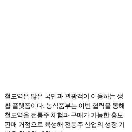
철도역은 많은 국민과 관광객이 이용하는 생
활 플랫폼이다. 농식품부는 이번 협력을 통해
철도역을 전통주 체험과 구매가 가능한 홍보·
판매 거점으로 육성해 전통주 산업의 성장 기