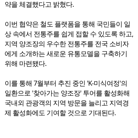
약을 체결했다고 밝혔다.
이번 협약은 철도 플랫폼을 통해 국민들이 일
상 속에서 전통주를 쉽게 접할 수 있도록 하고,
지역 양조장의 우수한 전통주를 전국 소비자
에게 소개하는 새로운 유통모델을 구축하기
위해 마련됐다.
이를 통해 7월부터 추진 중인 'K-미식여정'의
일환으로 '찾아가는 양조장' 투어를 활성화해
국내외 관광객의 지역 방문을 늘리고 지역경
제 활성화에도 기여할 것으로 기대된다.