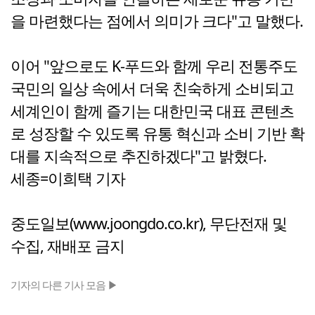
을 마련했다는 점에서 의미가 크다"고 말했다.
이어 "앞으로도 K-푸드와 함께 우리 전통주도
국민의 일상 속에서 더욱 친숙하게 소비되고
세계인이 함께 즐기는 대한민국 대표 콘텐츠
로 성장할 수 있도록 유통 혁신과 소비 기반 확
대를 지속적으로 추진하겠다"고 밝혔다.
세종=이희택 기자
중도일보(www.joongdo.co.kr), 무단전재 및
수집, 재배포 금지
기자의 다른 기사 모음 ▶