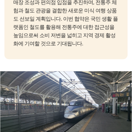
매장 조성과 편의점 입점을 추진하며, 전통주 체
험과 철도 관광을 결합한 새로운 미식 여행 상품
도 선보일 계획입니다. 이번 협약은 국민 생활 플
랫폼인 철도를 활용해 전통주에 대한 접근성을
높임으로써 소비 저변을 넓히고 지역 경제 활성
화에 기여할 것으로 기대됩니다.