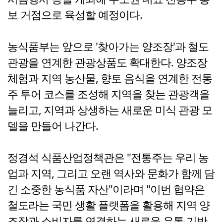
보 거점으로 육성할 예정이다.
농식품부는 앞으로 '찾아가는 양조장'과 철도
관광을 연계한 관광상품도 확대한다. 양조장
체험과 지역 농산물, 향토 음식을 연계한 전통
주 투어 코스를 조성해 지역을 찾는 관광객을
늘리고, 지역과 상생하는 새로운 미식 관광 모
델을 만들어 나간다.
정경석 식품산업정책관은 "전통주는 우리 농
업과 지역, 그리고 오랜 역사와 문화가 함께 담
긴 소중한 농식품 자산"이라며 "이번 협약은
철도라는 국민 생활 플랫폼을 활용해 지역 양
조장과 소비자를 연결하는 새로운 유통 기반