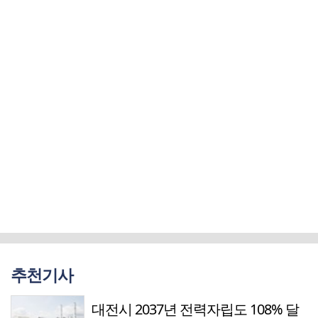
추천기사
대전시 2037년 전력자립도 108% 달