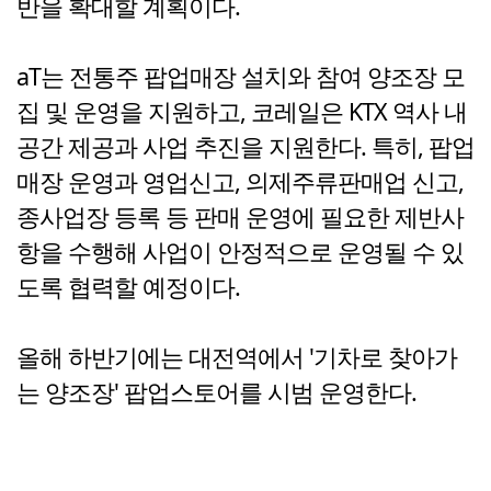
반을 확대할 계획이다.
aT는 전통주 팝업매장 설치와 참여 양조장 모
집 및 운영을 지원하고, 코레일은 KTX 역사 내
공간 제공과 사업 추진을 지원한다. 특히, 팝업
매장 운영과 영업신고, 의제주류판매업 신고,
종사업장 등록 등 판매 운영에 필요한 제반사
항을 수행해 사업이 안정적으로 운영될 수 있
도록 협력할 예정이다.
올해 하반기에는 대전역에서 '기차로 찾아가
는 양조장' 팝업스토어를 시범 운영한다.