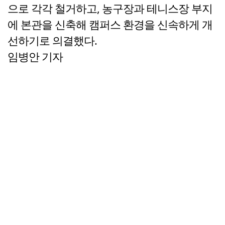
으로 각각 철거하고, 농구장과 테니스장 부지
에 본관을 신축해 캠퍼스 환경을 신속하게 개
선하기로 의결했다.
임병안 기자