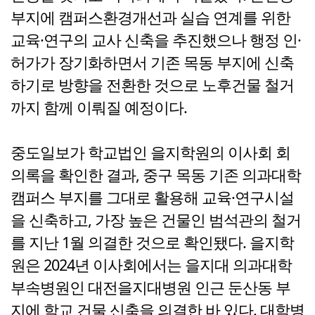
부지에 캠퍼스환경개선과 실습 연계를 위한
교육·연구의 교사 신축을 추진했으나 행정 인·
허가가 장기화하면서 기존 목동 부지에 신축
하기로 방향을 전환한 것으로 노후건물 철거
까지 함께 이뤄질 예정이다.
중도일보가 학교법인 을지학원의 이사회 회
의록을 확인한 결과, 중구 목동 기존 의과대학
캠퍼스 부지를 그대로 활용해 교육·연구시설
을 신축하고, 가장 높은 건물인 범석관의 철거
를 지난 1월 의결한 것으로 확인됐다. 을지학
원은 2024년 이사회에서는 을지대 의과대학
부속병원인 대전을지대병원 인근 둔산동 부
지에 학교 건물 신축을 의결한 바 있다. 대학병