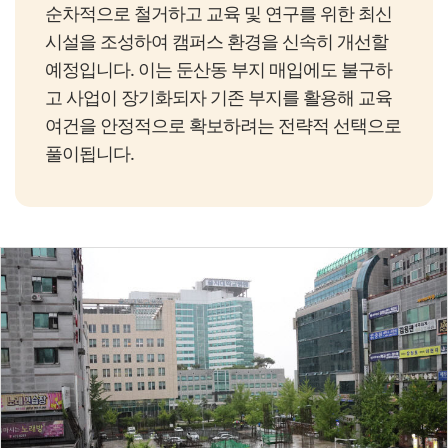
순차적으로 철거하고 교육 및 연구를 위한 최신
시설을 조성하여 캠퍼스 환경을 신속히 개선할
예정입니다. 이는 둔산동 부지 매입에도 불구하
고 사업이 장기화되자 기존 부지를 활용해 교육
여건을 안정적으로 확보하려는 전략적 선택으로
풀이됩니다.