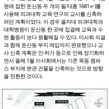
원에 접한 둔산동 두 개의 필지(총 1681㎡)를
사용해 의과대학 교육·연구의 교사를 신축하
려던 계획이었다. 이 경우 을지대 의과대학과
대학병원이 둔산동 한 곳에 집결해 교육과 수
련 활동이 보다 원활해질 수 있다. 이사회 의결
과 함께 둔산동 부지 매입까지 완료했으나 교
사 신축 계획은 인·허가 등으로 인해 장기화하
면서 올해 1월 이사회에서는 기존 목동 캠퍼
스 부지에 본관 건물을 신축하는 것으로 방향
을 전환한 것이다.