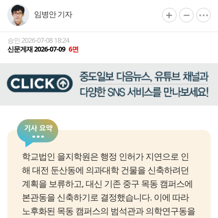
임병안 기자
승인 2026-07-08 18:24
신문게재 2026-07-09
6면
학교법인 을지학원은 행정 인허가 지연으로 인
해 대전 둔산동에 의과대학 건물을 신축하려던
계획을 보류하고, 대신 기존 중구 목동 캠퍼스에
본관동을 신축하기로 결정했습니다. 이에 따라
노후화된 목동 캠퍼스의 범석관과 의학연구동을