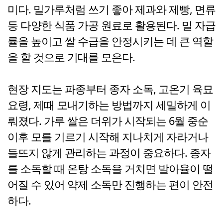
미다. 밀가루처럼 쓰기 좋아 제과와 제빵, 면류
등 다양한 식품 가공 원료로 활용된다. 밀 자급
률을 높이고 쌀 수급을 안정시키는 데 큰 역할
을 할 것으로 기대를 모은다.
현장 지도는 파종부터 종자 소독, 고온기 육묘
요령, 제때 모내기하는 방법까지 세밀하게 이
뤄졌다. 가루 쌀은 더위가 시작되는 6월 중순
이후 모를 기르기 시작해 지나치게 자라거나
들뜨지 않게 관리하는 과정이 중요하다. 종자
를 소독할 때 온탕 소독을 거치면 발아율이 떨
어질 수 있어 약제 소독만 진행하는 편이 안전
하다.