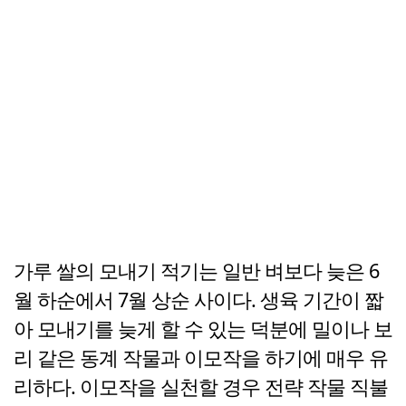
가루 쌀의 모내기 적기는 일반 벼보다 늦은 6
월 하순에서 7월 상순 사이다. 생육 기간이 짧
아 모내기를 늦게 할 수 있는 덕분에 밀이나 보
리 같은 동계 작물과 이모작을 하기에 매우 유
리하다. 이모작을 실천할 경우 전략 작물 직불