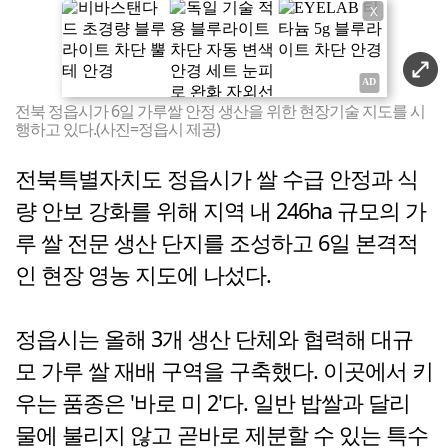
X
전북 정읍시가 6일 가루쌀 안정 생산을 위한 현장기술 지도를 시
행하고 있다.(사진=정읍시 제공)
전북특별자치도 정읍시가 쌀 수급 안정과 식
량 안보 강화를 위해 지역 내 246ha 규모의 가
루 쌀 전문 생산 단지를 조성하고 6일 본격적
인 현장 영농 지도에 나섰다.
정읍시는 올해 3개 생산 단체와 협력해 대규
모 가루 쌀 재배 구역을 구축했다. 이곳에서 키
우는 품종은 '바로 미 2'다. 일반 밥쌀과 달리
물에 불리지 않고 곧바로 제분할 수 있는 특수