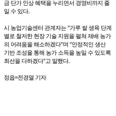
금 단가 인상 혜택을 누리면서 경영비까지 줄
일 수 있다.
시 농업기술센터 관계자는 "가루 쌀 생육 단계
별로 철저한 현장 기술 지원을 펼쳐 재배 농가
의 어려움을 해소하겠다"며 "안정적인 생산
기반 조성을 통해 농가 소득을 높일 수 있도록
최선을 다하겠다"고 말했다.
정읍=전경열 기자