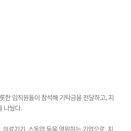
롯한 임직원들이 참석해 기탁금을 전달하고, 지
을 나눴다.
 의료기기, 소독업 등을 영위하는 기업으로, 지