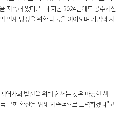
 지속해 왔다. 특히 지난 2024년에도 공주시한
역 인재 양성을 위한 나눔을 이어오며 기업의 사
지역사회 발전을 위해 힘쓰는 것은 마땅한 책
나눔 문화 확산을 위해 지속적으로 노력하겠다"고