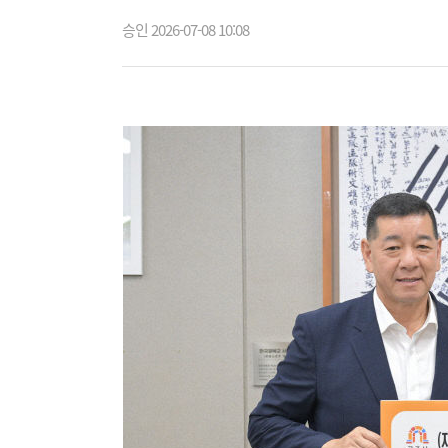
승인 2026-07-08 10:08