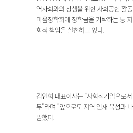
역사회와의 상생을 위한 사회공헌 활동을
마음장학회에 장학금을 기탁하는 등 지
회적 책임을 실천하고 있다.
김인희 대표이사는 "사회적기업으로서 
무"라며 "앞으로도 지역 인재 육성과 
말했다.