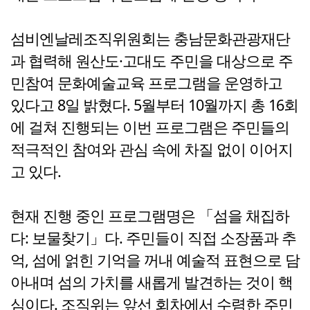
섬비엔날레조직위원회는 충남문화관광재단
과 협력해 원산도·고대도 주민을 대상으로 주
민참여 문화예술교육 프로그램을 운영하고
있다고 8일 밝혔다. 5월부터 10월까지 총 16회
에 걸쳐 진행되는 이번 프로그램은 주민들의
적극적인 참여와 관심 속에 차질 없이 이어지
고 있다.
현재 진행 중인 프로그램명은 「섬을 채집하
다: 보물찾기」다. 주민들이 직접 소장품과 추
억, 섬에 얽힌 기억을 꺼내 예술적 표현으로 담
아내며 섬의 가치를 새롭게 발견하는 것이 핵
심이다. 조직위는 앞선 회차에서 수렴한 주민