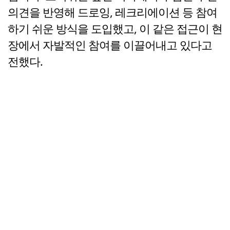
의견을 반영해 드로잉, 레크리에이션 등 참여
하기 쉬운 방식을 도입했고, 이 같은 접근이 현
장에서 자발적인 참여를 이끌어내고 있다고
전했다.