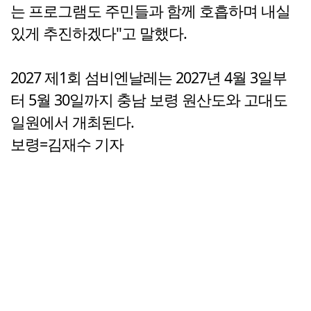
는 프로그램도 주민들과 함께 호흡하며 내실
있게 추진하겠다"고 말했다.
2027 제1회 섬비엔날레는 2027년 4월 3일부
터 5월 30일까지 충남 보령 원산도와 고대도
일원에서 개최된다.
보령=김재수 기자