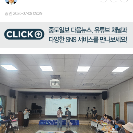
승인 2026-07-08 09:29