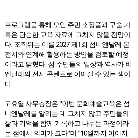
프로그램을 통해 모인 주민 소장품과 구술 기
록은 단순한 교육 자료에 그치지 않을 전망이
다. 조직위는 이를 2027 제1회 섬비엔날레 본
전시와 연계해 활용하는 방안을 검토할 예정
이라고 밝혔다. 섬 주민들의 일상과 역사가 비
엔날레의 전시 콘텐츠로 이어질 수 있는 셈이
다.
고효열 사무총장은 "이번 문화예술교육은 섬
비엔날레를 알리는 데 그치지 않고 주민들의
삶과 기억을 함께 기록하고 나누는 과정이라
는 점에서 의미가 크다"며 "10월까지 이어지