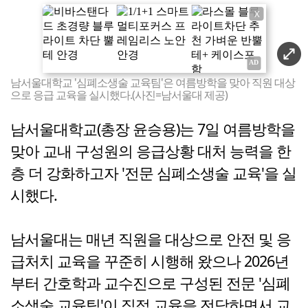
X
남서울대학교 '심폐소생술 교육팀'은 여름방학을 맞아 직원 대상
으로 응급 교육을 실시했다.(사진=남서울대 제공)
남서울대학교(총장 윤승용)는 7일 여름방학을
맞아 교내 구성원의 응급상황 대처 능력을 한
층 더 강화하고자 '전문 심폐소생술 교육'을 실
시했다.
남서울대는 매년 직원을 대상으로 안전 및 응
급처치 교육을 꾸준히 시행해 왔으나 2026년
부터 간호학과 교수진으로 구성된 전문 '심폐
소생술 교육팀'이 직접 교육을 전담하면서 교