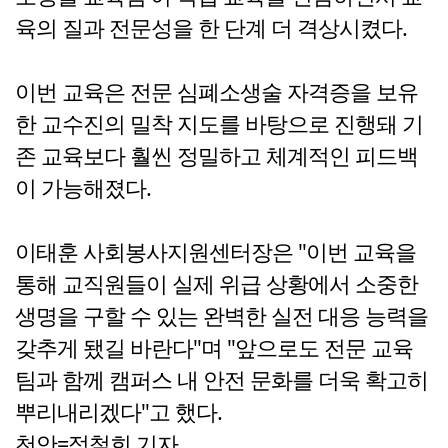
육의 질과 전문성을 한 단계 더 격상시켰다.
이번 교육은 전문 심폐소생술 자격증을 보유
한 교수진의 밀착 지도를 바탕으로 진행돼 기
존 교육보다 훨씬 정밀하고 체계적인 피드백
이 가능해졌다.
이태훈 사회봉사지원센터장은 "이번 교육을
통해 교직원들이 실제 위급 상황에서 소중한
생명을 구할 수 있는 완벽한 실전 대응 능력을
갖추게 됐길 바란다"며 "앞으로도 전문 교육
팀과 함께 캠퍼스 내 안전 문화를 더욱 확고히
뿌리내리겠다"고 했다.
천안=정철희 기자