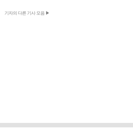
기자의 다른 기사 모음 ▶