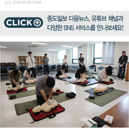
승인 2026-07-08 10:44