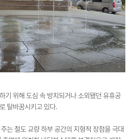
하기 위해 도심 속 방치되거나 소외됐던 유휴공
로 탈바꿈시키고 있다.
주는 철도 교량 하부 공간의 지형적 장점을 극대