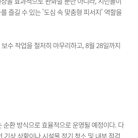
현상을 효과적으로 완화할 뿐만 아니라, 시민들이
 즐길 수 있는 '도심 속 맞춤형 피서지' 역할을
 보수 작업을 철저히 마무리하고, 8월 28일까지
는 순환 방식으로 효율적으로 운영될 예정이다. 다
천 기상 상황이나 시설물 정기 청소 및 내부 점검