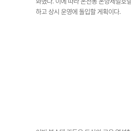
화했다. 이에 따라 온천동 온양제일호
하고 상시 운영에 돌입할 게획이다.