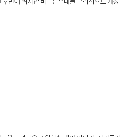
텔 후면에 위치한 바닥분수대를 본격적으로 개장