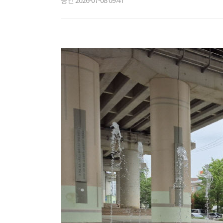
승인 2026-07-08 09:47