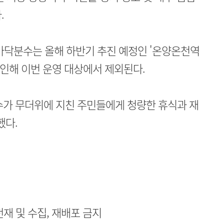
.
바닥분수는 올해 하반기 추진 예정인 '온양온천역
 인해 이번 운영 대상에서 제외된다.
수가 무더위에 지친 주민들에게 청량한 휴식과 재
했다.
무단전재 및 수집, 재배포 금지