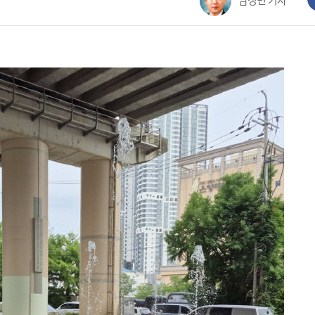
남정민 기자