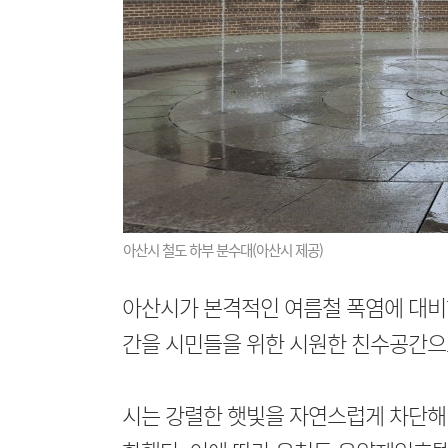
아산시 철도 하부 분수대(아산시 제공)
아산시가 본격적인 여름철 폭염에 대비
간을 시민들을 위한 시원한 친수공간으
시는 강렬한 햇빛을 자연스럽게 차단해 