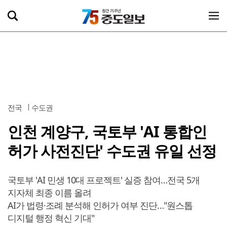
전국
수도권
인천 계양구, 국토부 'AI 통합인
허가 사전진단' 수도권 유일 선정
국토부 'AI 민생 10대 프로젝트' 실증 참여…전국 5개
지자체 최종 이름 올려
AI가 법령·조례 분석해 인허가 여부 진단…"원스톱
디지털 행정 혁신 기대"