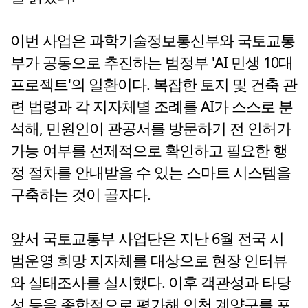
이번 사업은 과학기술정보통신부와 국토교통
부가 공동으로 추진하는 범정부 'AI 민생 10대
프로젝트'의 일환이다. 복잡한 토지 및 건축 관
련 법령과 각 지자체별 조례를 AI가 스스로 분
석해, 민원인이 관공서를 방문하기 전 인허가
가능 여부를 선제적으로 확인하고 필요한 행
정 절차를 안내받을 수 있는 스마트 시스템을
구축하는 것이 골자다.
앞서 국토교통부 사업단은 지난 6월 전국 시
범운영 희망 지자체를 대상으로 현장 인터뷰
와 실태조사를 실시했다. 이후 객관성과 타당
성 등을 종합적으로 평가해 인천 계양구를 포