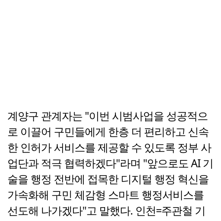
계양구 관계자는 "이번 시범사업을 성공적으
로 이끌어 구민들에게 한층 더 편리하고 신속
한 인허가 서비스를 제공할 수 있도록 정부 사
업단과 적극 협력하겠다"라며 "앞으로도 AI 기
술을 행정 전반에 접목한 디지털 행정 혁신을
가속화해 구민 체감형 스마트 행정서비스를
선도해 나가겠다"고 말했다. 인천=주관철 기