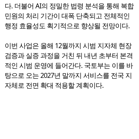
다. 더불어 AI의 정밀한 법령 분석을 통해 복합
민원의 처리 기간이 대폭 단축되고 전체적인
행정 효율성도 획기적으로 향상될 전망이다.
이번 사업은 올해 12월까지 시범 지자체 현장
검증과 실증 과정을 거친 뒤 내년 초부터 본격
적인 시범 운영에 들어간다. 국토부는 이를 바
탕으로 오는 2027년 말까지 서비스를 전국 지
자체로 전면 확대 적용할 계획이다.