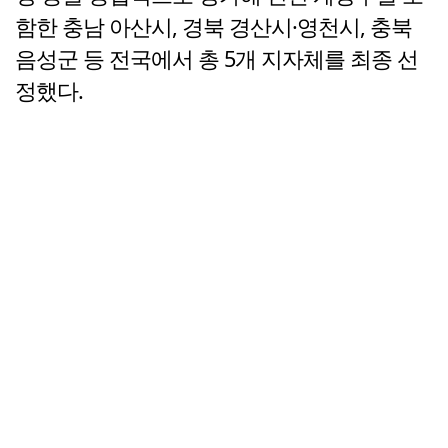
함한 충남 아산시, 경북 경산시·영천시, 충북
음성군 등 전국에서 총 5개 지자체를 최종 선
정했다.