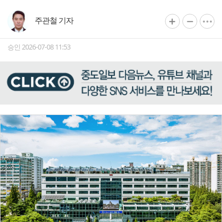
주관철 기자
승인 2026-07-08 11:53