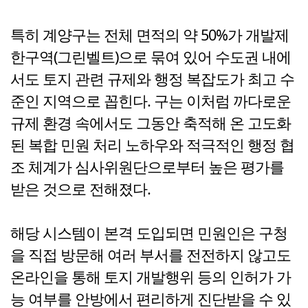
특히 계양구는 전체 면적의 약 50%가 개발제
한구역(그린벨트)으로 묶여 있어 수도권 내에
서도 토지 관련 규제와 행정 복잡도가 최고 수
준인 지역으로 꼽힌다. 구는 이처럼 까다로운
규제 환경 속에서도 그동안 축적해 온 고도화
된 복합 민원 처리 노하우와 적극적인 행정 협
조 체계가 심사위원단으로부터 높은 평가를
받은 것으로 전해졌다.
해당 시스템이 본격 도입되면 민원인은 구청
을 직접 방문해 여러 부서를 전전하지 않고도
온라인을 통해 토지 개발행위 등의 인허가 가
능 여부를 안방에서 편리하게 진단받을 수 있