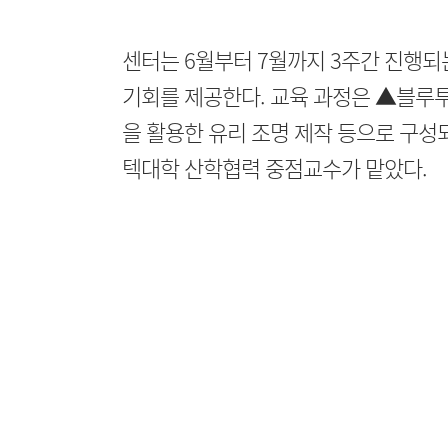
센터는 6월부터 7월까지 3주간 진행되
기회를 제공한다. 교육 과정은 ▲블루투
을 활용한 유리 조명 제작 등으로 구성되
텍대학 산학협력 중점교수가 맡았다.