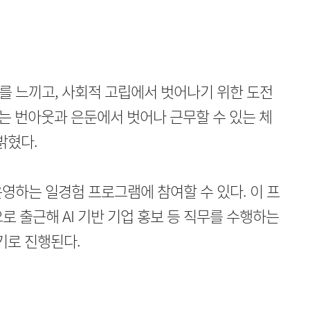
를 느끼고, 사회적 고립에서 벗어나기 위한 도전
되는 번아웃과 은둔에서 벗어나 근무할 수 있는 체
밝혔다.
영하는 일경험 프로그램에 참여할 수 있다. 이 프
로 출근해 AI 기반 기업 홍보 등 직무를 수행하는
기로 진행된다.