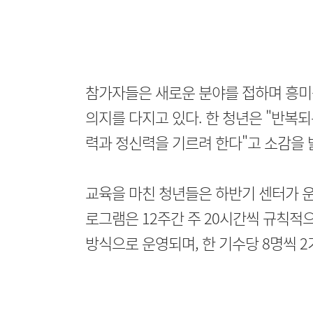
참가자들은 새로운 분야를 접하며 흥미
의지를 다지고 있다. 한 청년은 "반복
력과 정신력을 기르려 한다"고 소감을 
교육을 마친 청년들은 하반기 센터가 운
로그램은 12주간 주 20시간씩 규칙적으
방식으로 운영되며, 한 기수당 8명씩 2