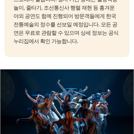
놀이, 줄타기, 조선통신사 행렬 재현 등 흥겨운
야외 공연도 함께 진행되어 방문객들에게 한국
전통예술의 정수를 선보일 예정입니다. 모든 공
연은 무료로 관람할 수 있으며 상세 정보는 공식
누리집에서 확인 가능합니다.