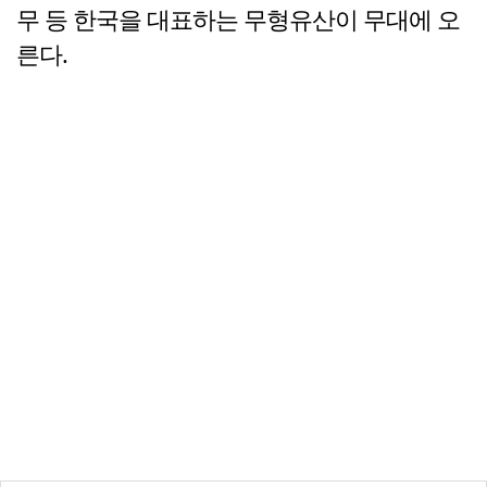
무 등 한국을 대표하는 무형유산이 무대에 오
른다.