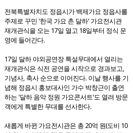
전북특별자치도 정읍시가 백제가요 정읍사를
주제로 꾸민 '한국 가요 촌 달하' 가요전시관
재개관식을 오는 17일 열고 18일부터 정식 운
영에 들어간다.
17일 달하 야외공연장 특설무대에서 열리는
재개관식은 식전 공연을 시작으로 경과보고,
기념사, 축사 순으로 이어진다. 이날 행사를 기
념해 정읍시 홍보대사인 가수 박창근이 출연
하는 '달하 음악 정원 가요콘서트'도 열려 방문
객에게 특별한 무대를 선사한다.
새롭게 바뀐 가요전시관은 총 20억 원(도비 10