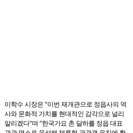
이학수 시장은 "이번 재개관으로 정읍사의 역
사와 문화적 가치를 현대적인 감각으로 널리
알리겠다"며 "한국가요 촌 달하를 정읍 대표
관광 명소로 육성해 체류형 관광객 유치에 활