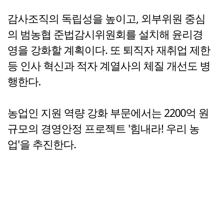
감사조직의 독립성을 높이고, 외부위원 중심
의 범농협 준법감시위원회를 설치해 윤리경
영을 강화할 계획이다. 또 퇴직자 재취업 제한
등 인사 혁신과 적자 계열사의 체질 개선도 병
행한다.
농업인 지원 역량 강화 부문에서는 2200억 원
규모의 경영안정 프로젝트 '힘내라! 우리 농
업'을 추진한다.