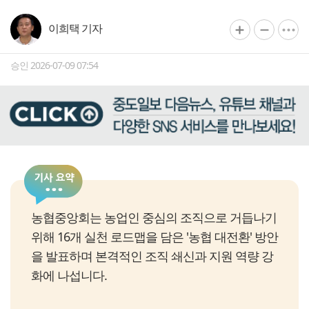
이희택 기자
승인 2026-07-09 07:54
농협중앙회는 농업인 중심의 조직으로 거듭나기
위해 16개 실천 로드맵을 담은 '농협 대전환' 방안
을 발표하며 본격적인 조직 쇄신과 지원 역량 강
화에 나섭니다.