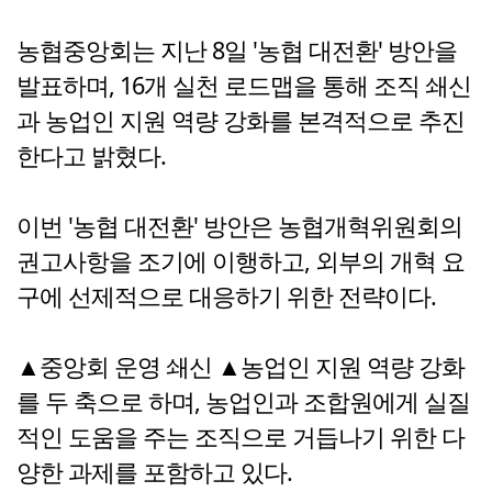
농협중앙회는 지난 8일 '농협 대전환' 방안을
발표하며, 16개 실천 로드맵을 통해 조직 쇄신
과 농업인 지원 역량 강화를 본격적으로 추진
한다고 밝혔다.
이번 '농협 대전환' 방안은 농협개혁위원회의
권고사항을 조기에 이행하고, 외부의 개혁 요
구에 선제적으로 대응하기 위한 전략이다.
▲중앙회 운영 쇄신 ▲농업인 지원 역량 강화
를 두 축으로 하며, 농업인과 조합원에게 실질
적인 도움을 주는 조직으로 거듭나기 위한 다
양한 과제를 포함하고 있다.