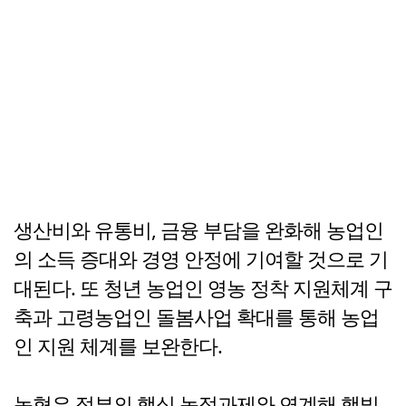
생산비와 유통비, 금융 부담을 완화해 농업인
의 소득 증대와 경영 안정에 기여할 것으로 기
대된다. 또 청년 농업인 영농 정착 지원체계 구
축과 고령농업인 돌봄사업 확대를 통해 농업
인 지원 체계를 보완한다.
농협은 정부의 핵심 농정과제와 연계해 햇빛