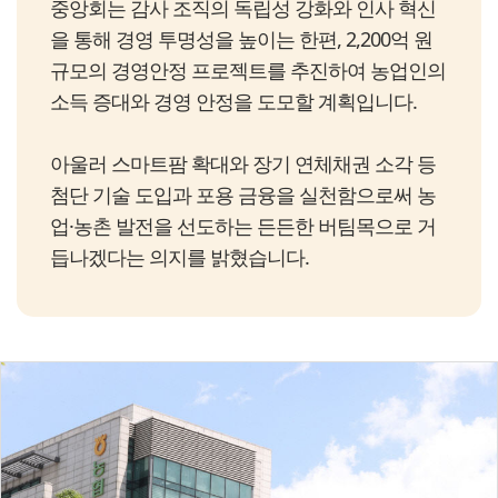
중앙회는 감사 조직의 독립성 강화와 인사 혁신
을 통해 경영 투명성을 높이는 한편, 2,200억 원
규모의 경영안정 프로젝트를 추진하여 농업인의
소득 증대와 경영 안정을 도모할 계획입니다.
아울러 스마트팜 확대와 장기 연체채권 소각 등
첨단 기술 도입과 포용 금융을 실천함으로써 농
업·농촌 발전을 선도하는 든든한 버팀목으로 거
듭나겠다는 의지를 밝혔습니다.