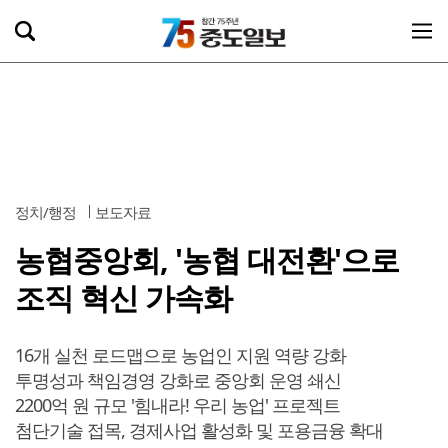
정치/행정
보도자료
농협중앙회, '농협 대전환'으로
조직 혁신 가속화
16개 실천 로드맵으로 농업인 지원 역량 강화
투명성과 책임경영 강화로 중앙회 운영 쇄신
2200억 원 규모 '힘내라! 우리 농업' 프로젝트
첨단기술 접목, 경제사업 활성화 및 포용금융 확대