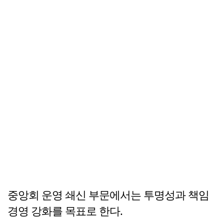
중앙회 운영 쇄신 부문에서는 투명성과 책임
경영 강화를 목표로 한다.