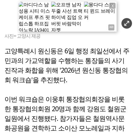
X
사진= 고양시 제공
고양특례시 원신동은 6일 행정 최일선에서 주
민과의 가교역할을 수행하는 통장들의 사기
진작과 화합을 위해 '2026년 원신동 통장협의
회 워크숍'을 추진했다.
이번 워크숍은 이웅휘 통장협의회장을 비롯
한 통장협의회원 20명과 함께 강원도 철원군
일원에서 진행됐다. 참가자들은 철원역사문
화공원을 견학하고 소이산 모노레일과 지하