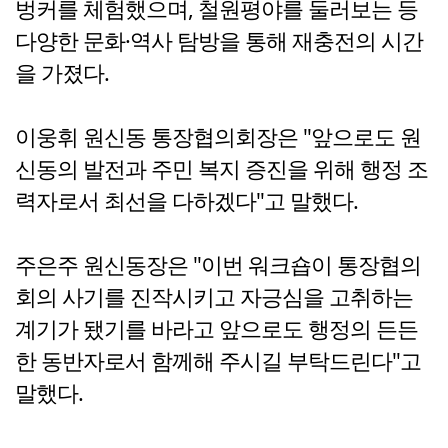
벙커를 체험했으며, 철원평야를 둘러보는 등
다양한 문화·역사 탐방을 통해 재충전의 시간
을 가졌다.
이웅휘 원신동 통장협의회장은 "앞으로도 원
신동의 발전과 주민 복지 증진을 위해 행정 조
력자로서 최선을 다하겠다"고 말했다.
주은주 원신동장은 "이번 워크숍이 통장협의
회의 사기를 진작시키고 자긍심을 고취하는
계기가 됐기를 바라고 앞으로도 행정의 든든
한 동반자로서 함께해 주시길 부탁드린다"고
말했다.