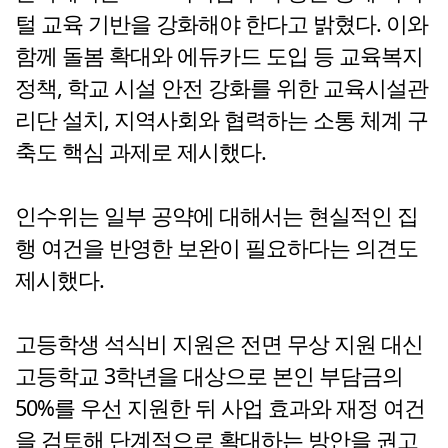
털 교육 기반을 강화해야 한다고 밝혔다. 이와
함께 돌봄 확대와 에듀카드 도입 등 교육복지
정책, 학교 시설 안전 강화를 위한 교육시설관
리단 설치, 지역사회와 협력하는 소통 체계 구
축도 핵심 과제로 제시했다.
인수위는 일부 공약에 대해서는 현실적인 집
행 여건을 반영한 보완이 필요하다는 의견도
제시했다.
고등학생 석식비 지원은 전면 무상 지원 대신
고등학교 3학년을 대상으로 본인 부담금의
50%를 우선 지원한 뒤 사업 효과와 재정 여건
을 검토해 단계적으로 확대하는 방안을 권고