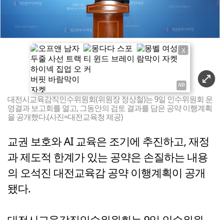
X
대전시교육감직인수위원회(위원장 정상철)는 9일 인수위원회 운
영결과 보고회를 열고, 그동안의 검토 결과를 담은 공약 이행계획
을 공개했다.(사진=대전교육청 제공)
교권 보호와 AI 교육은 조기에 추진하고, 재정
과 제도적 한계가 있는 공약은 손질하는 내용
의 오석진 대전교육감 공약 이행계획이 공개
됐다.
대전시교육감직인수위원회는 9일 인수위원