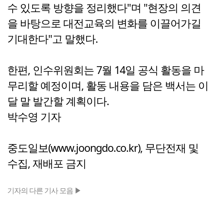
수 있도록 방향을 정리했다"며 "현장의 의견
을 바탕으로 대전교육의 변화를 이끌어가길
기대한다"고 말했다.
한편, 인수위원회는 7월 14일 공식 활동을 마
무리할 예정이며, 활동 내용을 담은 백서는 이
달 말 발간할 계획이다.
박수영 기자
중도일보(www.joongdo.co.kr), 무단전재 및
수집, 재배포 금지
기자의 다른 기사 모음 ▶