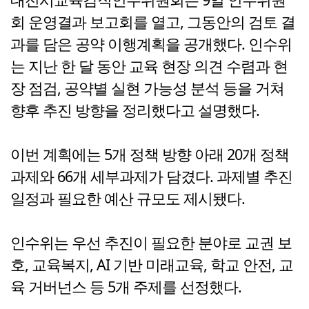
회 운영결과 보고회를 열고, 그동안의 검토 결
과를 담은 공약 이행계획을 공개했다. 인수위
는 지난 한 달 동안 교육 현장 의견 수렴과 현
장 점검, 공약별 실현 가능성 분석 등을 거쳐
향후 추진 방향을 정리했다고 설명했다.
이번 계획에는 5개 정책 방향 아래 20개 정책
과제와 66개 세부과제가 담겼다. 과제별 추진
일정과 필요한 예산 규모도 제시됐다.
인수위는 우선 추진이 필요한 분야로 교권 보
호, 교육복지, AI 기반 미래교육, 학교 안전, 교
육 거버넌스 등 5개 주제를 선정했다.