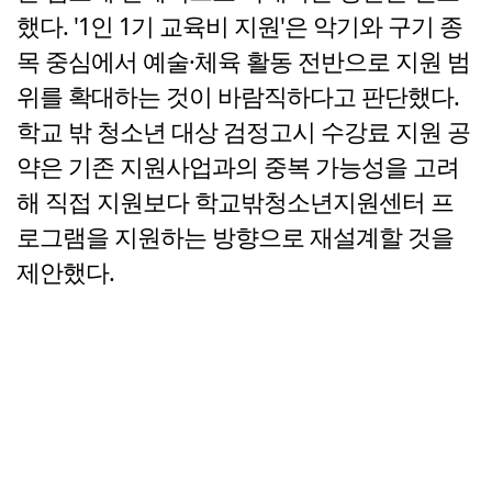
했다. '1인 1기 교육비 지원'은 악기와 구기 종
목 중심에서 예술·체육 활동 전반으로 지원 범
위를 확대하는 것이 바람직하다고 판단했다.
학교 밖 청소년 대상 검정고시 수강료 지원 공
약은 기존 지원사업과의 중복 가능성을 고려
해 직접 지원보다 학교밖청소년지원센터 프
로그램을 지원하는 방향으로 재설계할 것을
제안했다.