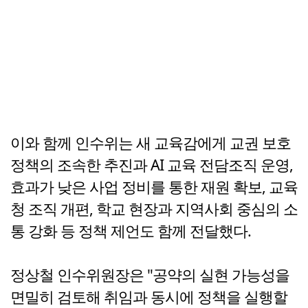
이와 함께 인수위는 새 교육감에게 교권 보호
정책의 조속한 추진과 AI 교육 전담조직 운영,
효과가 낮은 사업 정비를 통한 재원 확보, 교육
청 조직 개편, 학교 현장과 지역사회 중심의 소
통 강화 등 정책 제언도 함께 전달했다.
정상철 인수위원장은 "공약의 실현 가능성을
면밀히 검토해 취임과 동시에 정책을 실행할