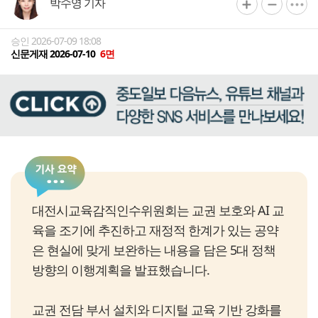
박수영 기자
승인 2026-07-09 18:08
신문게재 2026-07-10
6면
대전시교육감직인수위원회는 교권 보호와 AI 교
육을 조기에 추진하고 재정적 한계가 있는 공약
은 현실에 맞게 보완하는 내용을 담은 5대 정책
방향의 이행계획을 발표했습니다.
교권 전담 부서 설치와 디지털 교육 기반 강화를