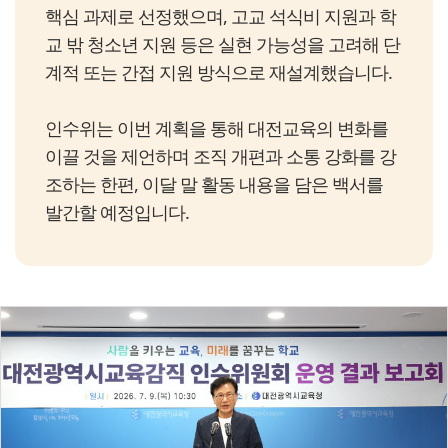
핵심 과제로 선정했으며, 고교 석식비 지원과 학
교 밖 청소년 지원 등은 실현 가능성을 고려해 단
계적 또는 간접 지원 방식으로 재설계했습니다.
인수위는 이번 계획을 통해 대전교육의 변화를
이끌 것을 제언하며 조직 개편과 소통 강화를 강
조하는 한편, 이달 말 활동 내용을 담은 백서를
발간할 예정입니다.