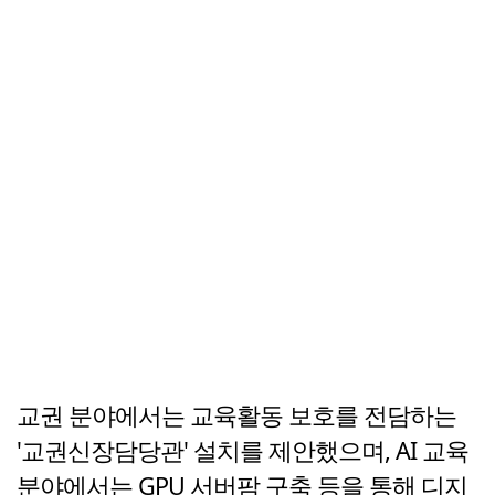
교권 분야에서는 교육활동 보호를 전담하는
'교권신장담당관' 설치를 제안했으며, AI 교육
분야에서는 GPU 서버팜 구축 등을 통해 디지