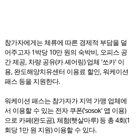
참가자에게는 체류에 따른 경제적 부담을 덜
어주고자 1박당 10만 원의 숙박비, 오피스 공
간 제공, 차량 공유(카 셰어링) 업체 '쏘카' 이
용, 완도해양치유센터 이용료 할인, 워케이션
패스 등을 지원한다.
워케이션 패스는 참가자가 지역 가맹 업체에
서 이용할 수 있는 전자 쿠폰('sosok' 앱 이용)
으로 카페(완도곰), 체험(햇살마루) 등 총 4회(1
회당 1만 원 지원) 이용할 수 있다.