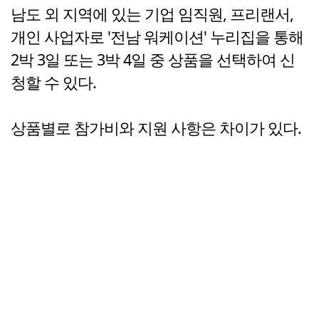
남도 외 지역에 있는 기업 임직원, 프리랜서,
개인 사업자로 '전남 워케이션' 누리집을 통해
2박 3일 또는 3박 4일 중 상품을 선택하여 신
청할 수 있다.
상품별로 참가비와 지원 사항은 차이가 있다.