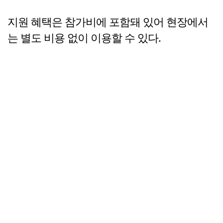
지원 혜택은 참가비에 포함돼 있어 현장에서
는 별도 비용 없이 이용할 수 있다.