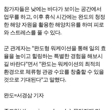
참가자들은 낮에는 바다가 보이는 공간에서
업무를 하고, 이후 휴식 시간에는 완도의 청정
한 해양 자원을 활용한 해양치유를 하며 피로
와 스트레스를 풀 수 있다.
군 관계자는 "완도형 워케이션을 통해 일의 효
율을 높이고 힐링하는 특별한 경험을 해보시
길 바란다"면서 "완도는 워케이션의 최적의
환경으로 체류형 관광 수요를 창출할 수 있을
것으로 기대된다"고 말했다.
완도=서경삼 기자