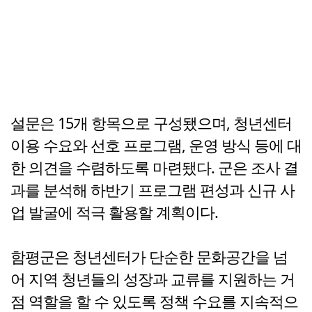
설문은 15개 항목으로 구성됐으며, 청년센터
이용 수요와 선호 프로그램, 운영 방식 등에 대
한 의견을 수렴하도록 마련됐다. 군은 조사 결
과를 분석해 하반기 프로그램 편성과 신규 사
업 발굴에 적극 활용할 계획이다.
함평군은 청년센터가 단순한 문화공간을 넘
어 지역 청년들의 성장과 교류를 지원하는 거
점 역할을 할 수 있도록 정책 수요를 지속적으