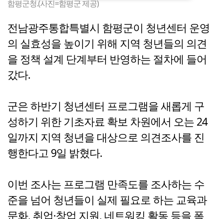
함평군청.(사진=함평군 제공)
전남광주통합특별시 함평군이 청년센터 운영
의 실효성을 높이기 위해 지역 청년들의 의견
을 정책 설계 단계부터 반영하는 절차에 들어
갔다.
군은 하반기 청년센터 프로그램을 새롭게 구
성하기 위한 기초자료 확보 차원에서 오는 24
일까지 지역 청년을 대상으로 의견조사를 진
행한다고 9일 밝혔다.
이번 조사는 프로그램 만족도를 조사하는 수
준을 넘어 청년들이 실제 필요로 하는 교육과
문화, 취업·창업 지원, 네트워킹 활동 등을 폭