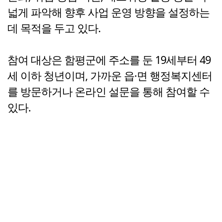
넓게 파악해 향후 사업 운영 방향을 설정하는
데 목적을 두고 있다.
참여 대상은 함평군에 주소를 둔 19세부터 49
세 이하 청년이며, 가까운 읍·면 행정복지센터
를 방문하거나 온라인 설문을 통해 참여할 수
있다.