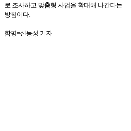
로 조사하고 맞춤형 사업을 확대해 나간다는
방침이다.
함평=신동성 기자