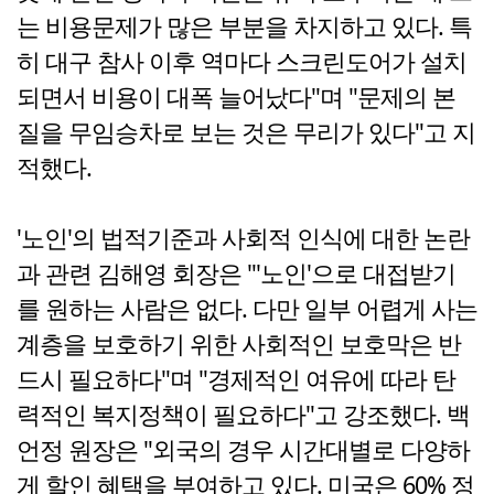
는 비용문제가 많은 부분을 차지하고 있다. 특
히 대구 참사 이후 역마다 스크린도어가 설치
되면서 비용이 대폭 늘어났다"며 "문제의 본
질을 무임승차로 보는 것은 무리가 있다"고 지
적했다.
'노인'의 법적기준과 사회적 인식에 대한 논란
과 관련 김해영 회장은 "'노인'으로 대접받기
를 원하는 사람은 없다. 다만 일부 어렵게 사는
계층을 보호하기 위한 사회적인 보호막은 반
드시 필요하다"며 "경제적인 여유에 따라 탄
력적인 복지정책이 필요하다"고 강조했다. 백
언정 원장은 "외국의 경우 시간대별로 다양하
게 할인 혜택을 부여하고 있다. 미국은 60% 정