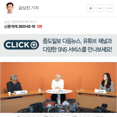
금상진 기자
승인 2023-02-09 16:11
신문게재 2023-02-10
3면