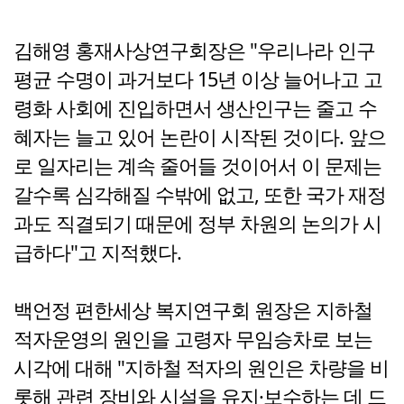
김해영 홍재사상연구회장은 "우리나라 인구
평균 수명이 과거보다 15년 이상 늘어나고 고
령화 사회에 진입하면서 생산인구는 줄고 수
혜자는 늘고 있어 논란이 시작된 것이다. 앞으
로 일자리는 계속 줄어들 것이어서 이 문제는
갈수록 심각해질 수밖에 없고, 또한 국가 재정
과도 직결되기 때문에 정부 차원의 논의가 시
급하다"고 지적했다.
백언정 편한세상 복지연구회 원장은 지하철
적자운영의 원인을 고령자 무임승차로 보는
시각에 대해 "지하철 적자의 원인은 차량을 비
롯해 관련 장비와 시설을 유지·보수하는 데 드