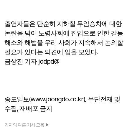
출연자들은 단순히 지하철 무임승차에 대한
논란을 넘어 노령사회에 진입으로 인한 갈등
해소와 해법을 우리 사회가 지속해서 논의할
필요가 있다는 의견에 입을 모았다.
금상진 기자 jodpd@
중도일보(www.joongdo.co.kr), 무단전재 및
수집, 재배포 금지
기자의 다른 기사 모음 ▶