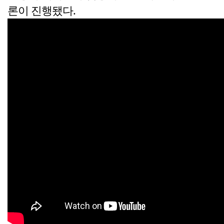
론이 진행됐다.