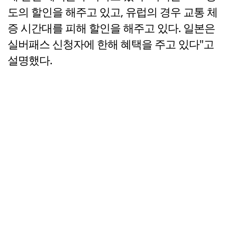
도의 할인을 해주고 있고, 유럽의 경우 교통 체
증 시간대를 피해 할인을 해주고 있다. 일본은
실버패스 신청자에 한해 혜택을 주고 있다"고
설명했다.