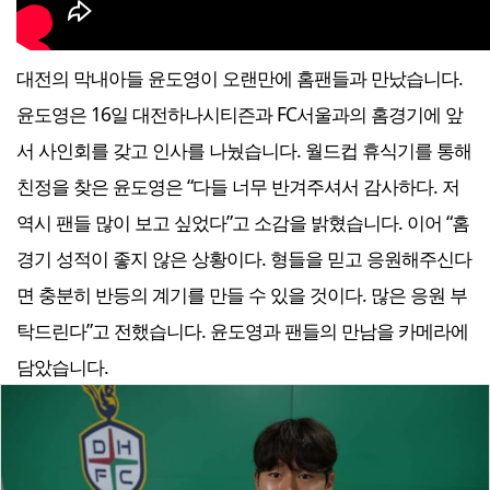
대전의 막내아들 윤도영이 오랜만에 홈팬들과 만났습니다.
윤도영은 16일 대전하나시티즌과 FC서울과의 홈경기에 앞
서 사인회를 갖고 인사를 나눴습니다. 월드컵 휴식기를 통해
친정을 찾은 윤도영은 “다들 너무 반겨주셔서 감사하다. 저
역시 팬들 많이 보고 싶었다”고 소감을 밝혔습니다. 이어 “홈
경기 성적이 좋지 않은 상황이다. 형들을 믿고 응원해주신다
면 충분히 반등의 계기를 만들 수 있을 것이다. 많은 응원 부
탁드린다”고 전했습니다. 윤도영과 팬들의 만남을 카메라에
담았습니다.