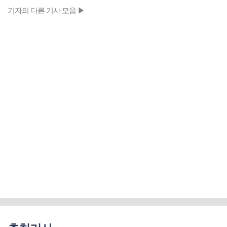
기자의 다른 기사 모음 ▶