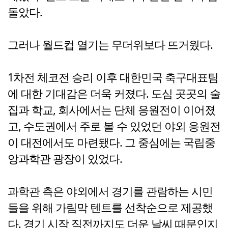
돌았다.
그러나 월드컵 열기는 무더위보다 뜨거웠다.
1차전 체코전 승리 이후 대한민국 축구대표팀
에 대한 기대감은 더욱 커졌다. 도심 곳곳의 술
집과 학교, 회사에서는 단체 응원전이 이어졌
고, 수도권에서 주로 볼 수 있었던 야외 응원전
이 대전에서도 마련됐다. 그 중심에는 국립중
앙과학관 광장이 있었다.
과학관 측은 야외에서 경기를 관람하는 시민
들을 위해 가림막 텐트를 선착순으로 제공했
다. 경기 시작 직전까지도 더운 날씨 때문인지