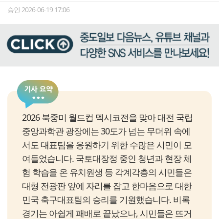
승인 2026-06-19 17:06
2026 북중미 월드컵 멕시코전을 맞아 대전 국립
중앙과학관 광장에는 30도가 넘는 무더위 속에
서도 대표팀을 응원하기 위한 수많은 시민이 모
여들었습니다. 국토대장정 중인 청년과 현장 체
험 학습을 온 유치원생 등 각계각층의 시민들은
대형 전광판 앞에 자리를 잡고 한마음으로 대한
민국 축구대표팀의 승리를 기원했습니다. 비록
경기는 아쉽게 패배로 끝났으나, 시민들은 뜨거