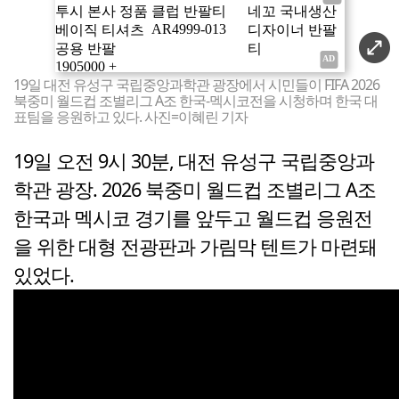
19일 대전 유성구 국립중앙과학관 광장에서 시민들이 FIFA 2026
북중미 월드컵 조별리그 A조 한국-멕시코전을 시청하며 한국 대
표팀을 응원하고 있다. 사진=이혜린 기자
19일 오전 9시 30분, 대전 유성구 국립중앙과
학관 광장. 2026 북중미 월드컵 조별리그 A조
한국과 멕시코 경기를 앞두고 월드컵 응원전
을 위한 대형 전광판과 가림막 텐트가 마련돼
있었다.