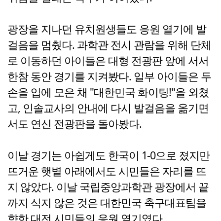
광장을 지나던 유치원생들도 응원 열기에 발
걸음을 멈췄다. 과학관 전시 관람을 위해 단체
로 이동하던 아이들은 대형 전광판 앞에 서서
한참 동안 경기를 지켜봤다. 일부 아이들은 두
손을 입에 모은 채 "대한민국 화이팅!"을 외쳤
고, 인솔교사의 안내에 다시 발걸음을 옮기면
서도 연신 전광판을 돌아봤다.
이날 경기는 아쉽게도 한국이 1-0으로 졌지만
뜨거운 햇볕 아래에서도 시민들은 자리를 뜨
지 않았다. 이날 국립중앙과학관 광장에서 끝
까지 식지 않은 것은 대한민국 축구대표팀을
향한 대전 시민들의 응원 열기였다.