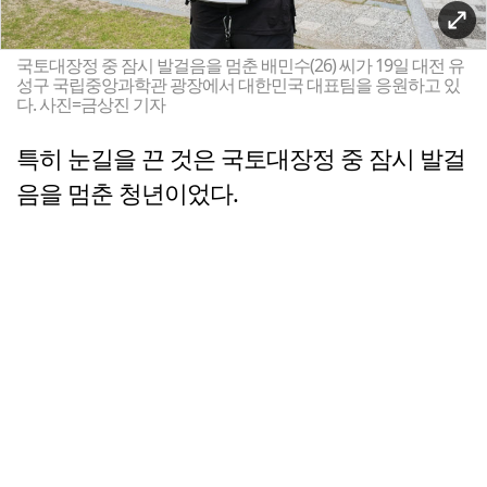
국토대장정 중 잠시 발걸음을 멈춘 배민수(26) 씨가 19일 대전 유
성구 국립중앙과학관 광장에서 대한민국 대표팀을 응원하고 있
다. 사진=금상진 기자
특히 눈길을 끈 것은 국토대장정 중 잠시 발걸
음을 멈춘 청년이었다.