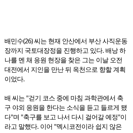
배민수(26) 씨는 현재 안산에서 부산 사직운동
장까지 국토대장정을 진행하고 있다. 배낭 하
나를 멘 채 응원 현장을 찾은 그는 이날 오전
대전에서 지인을 만난 뒤 옥천으로 향할 계획
이었다.
배 씨는 "걷기 코스 중에 마침 과학관에서 축
구 야외 응원을 한다는 소식을 듣고 들르게 됐
다"며 "축구를 보고 나서 다시 걸어갈 예정"이
라고 말했다. 이어 "멕시코전이라 쉽지 않은