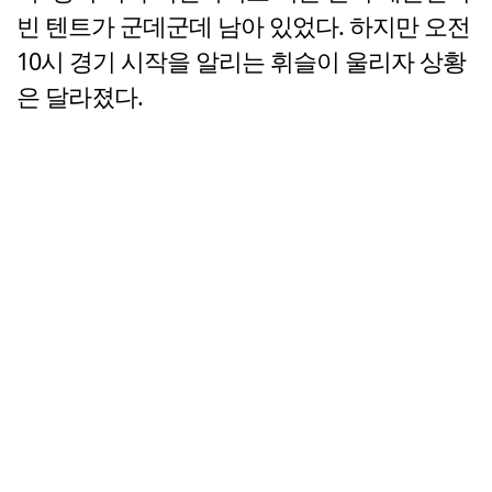
빈 텐트가 군데군데 남아 있었다. 하지만 오전
10시 경기 시작을 알리는 휘슬이 울리자 상황
은 달라졌다.