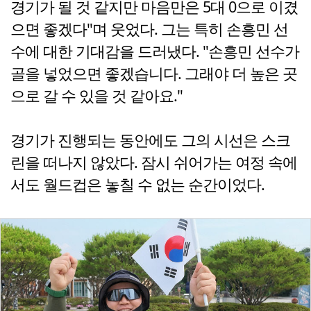
경기가 될 것 같지만 마음만은 5대 0으로 이겼
으면 좋겠다"며 웃었다. 그는 특히 손흥민 선
수에 대한 기대감을 드러냈다. "손흥민 선수가
골을 넣었으면 좋겠습니다. 그래야 더 높은 곳
으로 갈 수 있을 것 같아요."
경기가 진행되는 동안에도 그의 시선은 스크
린을 떠나지 않았다. 잠시 쉬어가는 여정 속에
서도 월드컵은 놓칠 수 없는 순간이었다.