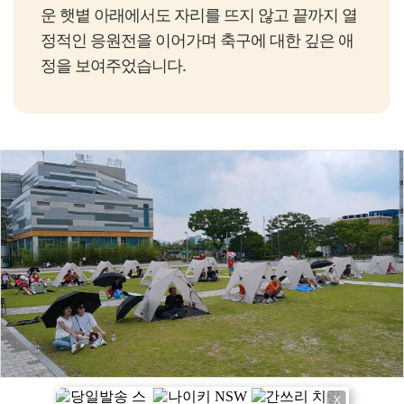
운 햇볕 아래에서도 자리를 뜨지 않고 끝까지 열
정적인 응원전을 이어가며 축구에 대한 깊은 애
정을 보여주었습니다.
X