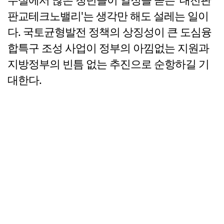
판교테크노밸리'는 생각만 해도 설레는 일이
다. 국토균형발전 정책의 상징성이 큰 도심융
합특구 조성 사업이 정부의 아낌없는 지원과
지방정부의 빈틈 없는 추진으로 순항하길 기
대한다.