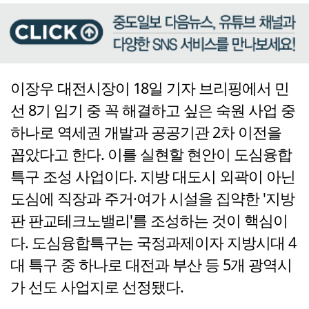
이장우 대전시장이 18일 기자 브리핑에서 민
선 8기 임기 중 꼭 해결하고 싶은 숙원 사업 중
하나로 역세권 개발과 공공기관 2차 이전을
꼽았다고 한다. 이를 실현할 현안이 도심융합
특구 조성 사업이다. 지방 대도시 외곽이 아닌
도심에 직장과 주거·여가 시설을 집약한 '지방
판 판교테크노밸리'를 조성하는 것이 핵심이
다. 도심융합특구는 국정과제이자 지방시대 4
대 특구 중 하나로 대전과 부산 등 5개 광역시
가 선도 사업지로 선정됐다.