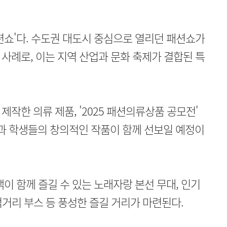
션쇼'다. 수도권 대도시 중심으로 열리던 패션쇼가
사례로, 이는 지역 산업과 문화 축제가 결합된 특
작한 의류 제품, '2025 패션의류상품 공모전'
 학생들의 창의적인 작품이 함께 선보일 예정이
이 함께 즐길 수 있는 노래자랑 본선 무대, 인기
 먹거리 부스 등 풍성한 즐길 거리가 마련된다.