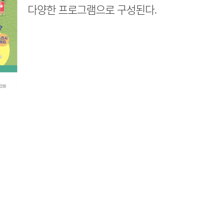
다양한 프로그램으로 구성된다.