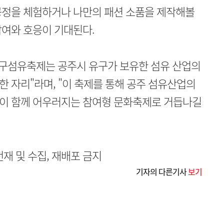
공정을 체험하거나 나만의 패션 소품을 제작해볼
참여와 호응이 기대된다.
구섬유축제는 공주시 유구가 보유한 섬유 산업의
 자리"라며, "이 축제를 통해 공주 섬유산업의
이 함께 어우러지는 참여형 문화축제로 거듭나길
무단전재 및 수집, 재배포 금지
기자의 다른기사
보기