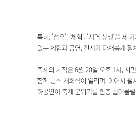
특히, '섬유', '체험', '지역 상생'을
있는 체험과 공연, 전시가 다채롭게 펼
축제의 시작은 6월 20일 오후 1시, 
함께 공식 개회식이 열리며, 이어서 펼
하공연이 축제 분위기를 한층 끌어올릴