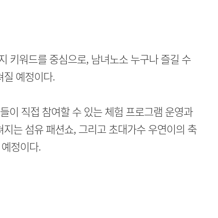
 세 가지 키워드를 중심으로, 남녀노소 누구나 즐길 수
쳐질 예정이다.
시민들이 직접 참여할 수 있는 체험 프로그램 운영과
쳐지는 섬유 패션쇼, 그리고 초대가수 우연이의 축
 예정이다.