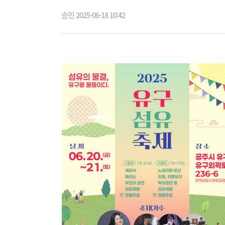
승인 2025-06-18 10:42