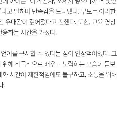
에 아이는 "이거 감자, 소세지 넣으니까 더 맛있
다!"라고 말하며 만족감을 드러냈다. 부모는 이러한
간 유대감이 깊어졌다고 전했다. 또한, 교육 영상
반응하는 시간을 가졌다.
 언어를 구사할 수 있다는 점이 인상적이었다. 그
기 위해 적극적으로 배우고 노력하는 모습이 돋보
대화 시간이 제한적임에도 불구하고, 소통을 위해
다.