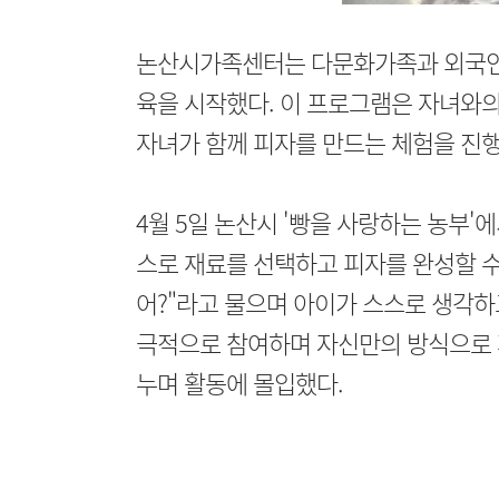
논산시가족센터는 다문화가족과 외국인,
육을 시작했다. 이 프로그램은 자녀와의
자녀가 함께 피자를 만드는 체험을 진행
4월 5일 논산시 '빵을 사랑하는 농부'
스로 재료를 선택하고 피자를 완성할 수
어?"라고 물으며 아이가 스스로 생각하
극적으로 참여하며 자신만의 방식으로 
누며 활동에 몰입했다.