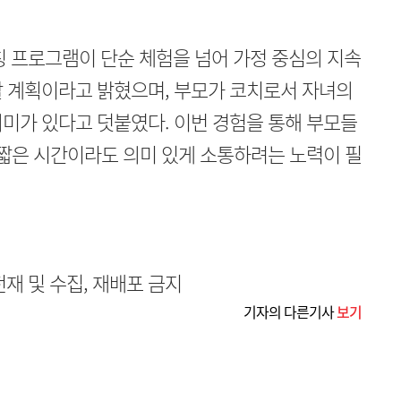
프로그램이 단순 체험을 넘어 가정 중심의 지속
할 계획이라고 밝혔으며, 부모가 코치로서 자녀의
미가 있다고 덧붙였다. 이번 경험을 통해 부모들
 짧은 시간이라도 의미 있게 소통하려는 노력이 필
무단전재 및 수집, 재배포 금지
기자의 다른기사
보기