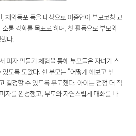
 재외동포 등을 대상으로 이중언어 부모코칭 교
 소통 강화를 목표로 하며, 첫 활동으로 부모와
했다.
에서 피자 만들기 체험을 통해 부모들은 자녀가 스
 있도록 도왔다. 한 부모는 "어떻게 해보고 싶
고 결정할 수 있도록 유도했다. 아이는 점점 더 적
피자를 완성했고, 부모와 자연스럽게 대화를 나