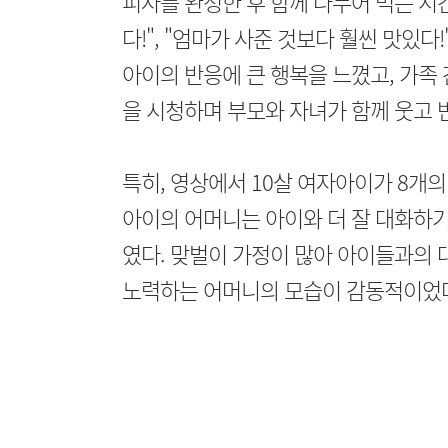
피자를 완성한 후 함께 나누어 먹는 시간
다!", "엄마가 사준 것보다 훨씬 맛있
아이의 반응에 큰 행복을 느꼈고, 가족 
을 시청하며 부모와 자녀가 함께 웃고 
특히, 영상에서 10살 여자아이가 8개의
아이의 어머니는 아이와 더 잘 대화하
였다. 맞벌이 가정이 많아 아이들과의 
노력하는 어머니의 모습이 감동적이었