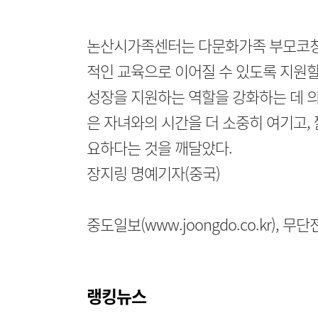
논산시가족센터는 다문화가족 부모코칭 
적인 교육으로 이어질 수 있도록 지원
성장을 지원하는 역할을 강화하는 데 의
은 자녀와의 시간을 더 소중히 여기고,
요하다는 것을 깨달았다.
장지링 명예기자(중국)
중도일보(www.joongdo.co.kr), 
랭킹뉴스