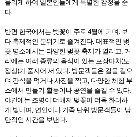
올리게 하여 일본인들에게 특별한 감정을 준
다.
반면 한국에서는 벚꽃이 주로 4월에 피며, 보
다 축제적인 분위기로 즐겨진다. 대표적인 벚
꽃 명소에서는 다양한 벚꽃 축제가 열리고, 거
리에는 여러 종류의 음식이 있는 포장마차(노
점상)가 줄지어 서 있다. 방문객들은 길을 걸으
며 간식을 먹거나 사진을 찍고, 다양한 체험 부
스에서 만들기 활동이나 공연을 즐길 수 있다.
야간에는 조명이 더해져 벚꽃이 더욱 화려하
게 빛나며, 연인이나 가족 단위 방문객들이 낭
만적인 시간을 보낸다.