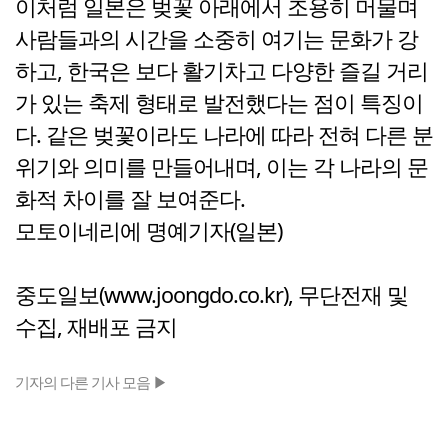
이처럼 일본은 벚꽃 아래에서 조용히 머물며
사람들과의 시간을 소중히 여기는 문화가 강
하고, 한국은 보다 활기차고 다양한 즐길 거리
가 있는 축제 형태로 발전했다는 점이 특징이
다. 같은 벚꽃이라도 나라에 따라 전혀 다른 분
위기와 의미를 만들어내며, 이는 각 나라의 문
화적 차이를 잘 보여준다.
모토이네리에 명예기자(일본)
중도일보(www.joongdo.co.kr), 무단전재 및
수집, 재배포 금지
기자의 다른 기사 모음 ▶