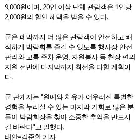
9,000원이며, 20인 이상 단체 관람객은 1인당
2,000원의 할인 혜택을 받을 수 있다.
군은 폐막까지 더 많은 관람객이 안전하고 쾌
적하게 박람회를 즐길 수 있도록 행사장 안전
관리와 교통·주차 운영, 자원봉사 등 현장 편의
지원 전반에 마지막까지 최선을 다할 계획이
다.
군 관계자는 "원예와 치유가 어우러진 특별한
경험을 누리실 수 있는 마지막 기회로 많은 분
들이 박람회장을 찾아 소중한 추억을 만드시
길 바란다"고 말했다.
태안=김준환 기자