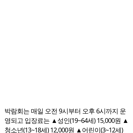
박람회는 매일 오전 9시부터 오후 6시까지 운
영되고 입장료는 ▲성인(19~64세) 15,000원 ▲
청소년(13~18세) 12,000원 ▲어린이(3~12세)