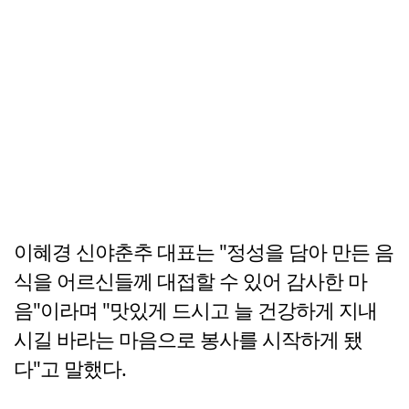
이혜경 신야춘추 대표는 "정성을 담아 만든 음
식을 어르신들께 대접할 수 있어 감사한 마
음"이라며 "맛있게 드시고 늘 건강하게 지내
시길 바라는 마음으로 봉사를 시작하게 됐
다"고 말했다.