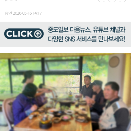
승인 2026-05-16 14:17