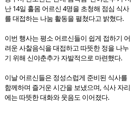
난 14일 홀몸 어르신 4명을 초청해 점심 식사
를 대접하는 나눔 활동을 펼쳤다고 밝혔다.
이번 행사는 평소 어르신들이 쉽게 접하기 어
려운 사찰음식을 대접하고 따뜻한 정을 나누
기 위해 신야춘추가 자발적으로 마련했다.
이날 어르신들은 정성스럽게 준비된 식사를
함께하며 즐거운 시간을 보냈으며, 식사 자리
에는 따뜻한 대화와 웃음도 이어졌다.