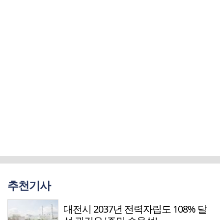
추천기사
대전시 2037년 전력자립도 108% 달