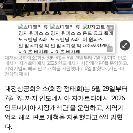
X
대전상공회의소(회장 정태희)는 6월 29일부터 7월 3일까지 인도
네시아 자카르타에서 '2026 인도네시아 시장개척단'을 운영하고,
지역기업의 해외 판로 개척을 지원했다고 6일 밝혔다. (사진=대
전상의 제공)
대전상공회의소(회장 정태희)는 6월 29일부터
7월 3일까지 인도네시아 자카르타에서 '2026
인도네시아 시장개척단'을 운영하고, 지역기
업의 해외 판로 개척을 지원했다고 6일 밝혔
다.