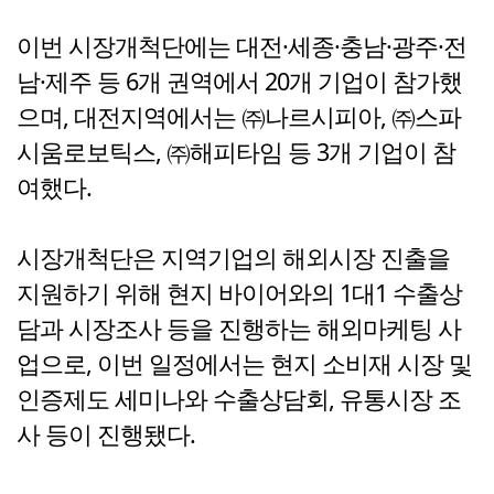
이번 시장개척단에는 대전·세종·충남·광주·전
남·제주 등 6개 권역에서 20개 기업이 참가했
으며, 대전지역에서는 ㈜나르시피아, ㈜스파
시움로보틱스, ㈜해피타임 등 3개 기업이 참
여했다.
시장개척단은 지역기업의 해외시장 진출을
지원하기 위해 현지 바이어와의 1대1 수출상
담과 시장조사 등을 진행하는 해외마케팅 사
업으로, 이번 일정에서는 현지 소비재 시장 및
인증제도 세미나와 수출상담회, 유통시장 조
사 등이 진행됐다.