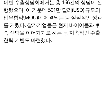
이번 수출상담회에서는 총 166건의 상담이 진
행됐으며, 이 가운데 591만 달러(USD) 규모의
업무협약(MOU)이 체결되는 등 실질적인 성과
를 거뒀다. 참가기업들은 현지 바이어들과 후
속 상담을 이어가기로 하는 등 지속적인 수출
협력 기반도 마련했다.