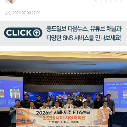
승인 2026-07-06 17:00