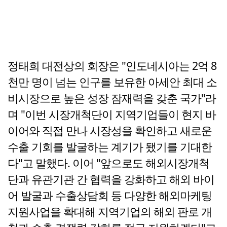
정태희 대전상의 회장은 "인도네시아는 2억 8
천만 명이 넘는 인구를 보유한 아세안 최대 소
비시장으로 높은 성장 잠재력을 갖춘 국가"라
며 "이번 시장개척단이 지역기업들이 현지 바
이어와 직접 만나 시장성을 확인하고 새로운
수출 기회를 발굴하는 계기가 됐기를 기대한
다"고 말했다. 이어 "앞으로도 해외시장개척
단과 유관기관 간 협력을 강화하고 해외 바이
어 발굴과 수출상담회 등 다양한 해외마케팅
지원사업을 확대해 지역기업의 해외 판로 개