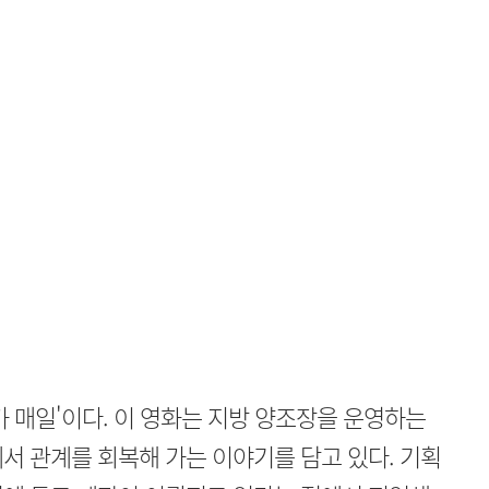
가 매일'이다. 이 영화는 지방 양조장을 운영하는
서 관계를 회복해 가는 이야기를 담고 있다. 기획