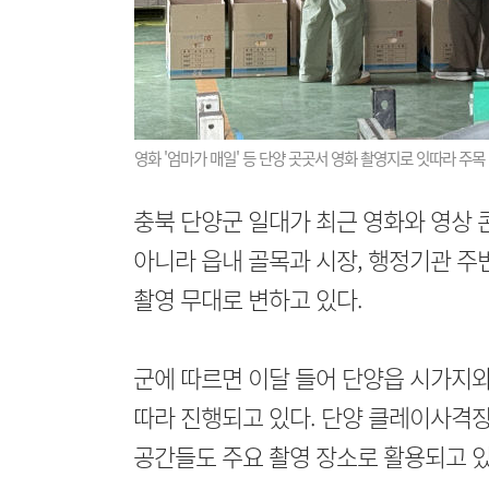
영화 '엄마가 매일' 등 단양 곳곳서 영화 촬영지로 잇따라 주목
충북 단양군 일대가 최근 영화와 영상 
아니라 읍내 골목과 시장, 행정기관 
촬영 무대로 변하고 있다.
군에 따르면 이달 들어 단양읍 시가지와
따라 진행되고 있다. 단양 클레이사격
공간들도 주요 촬영 장소로 활용되고 있