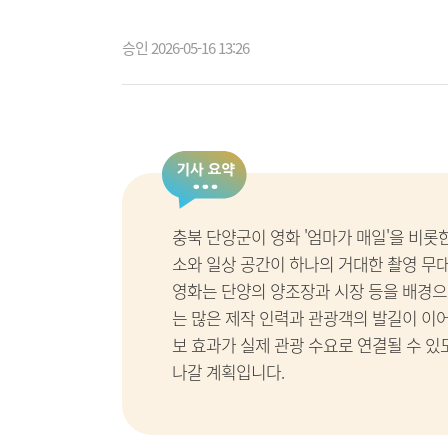
승인 2026-05-16 13:26
충북 단양군이 영화 '엄마가 매일'을 비롯
소와 일상 공간이 하나의 거대한 촬영 무
영화는 단양의 양조장과 시장 등을 배경으
는 많은 제작 인력과 관광객의 발길이 이
보 효과가 실제 관광 수요로 연결될 수 
나갈 계획입니다.