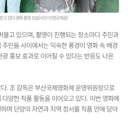
 받고 있다.영화 촬영 모습(사진=단양군제공)
 머물고 있으며, 촬영이 진행되는 장소마다 주민과
 주민들 사이에서는 익숙한 풍경이 영화 속 배경
관광 홍보 효과로 이어질 수 있다는 반응도 나온
았다. 조 감독은 부산국제영화제 운영위원장으로
 다양한 작품 활동을 이어오고 있다. 이번 영화에
하며 단양의 자연과 지역 정서를 작품 안에 담아