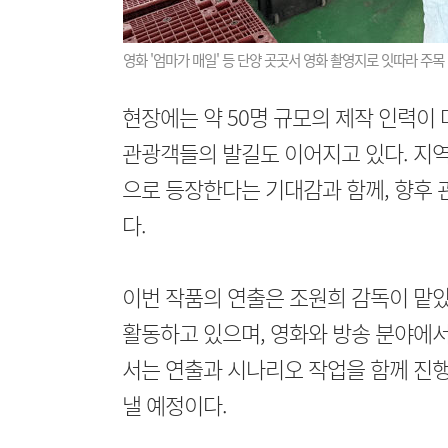
영화 '엄마가 매일' 등 단양 곳곳서 영화 촬영지로 잇따라 주목
현장에는 약 50명 규모의 제작 인력이
관광객들의 발길도 이어지고 있다. 지역
으로 등장한다는 기대감과 함께, 향후 
다.
이번 작품의 연출은 조원희 감독이 맡
활동하고 있으며, 영화와 방송 분야에서
서는 연출과 시나리오 작업을 함께 진행
낼 예정이다.