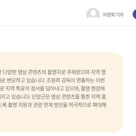
이정학 기자
한 다양한 영상 콘텐츠의 촬영지로 주목받으며 지역 명
대로 변모하고 있습니다. 조원희 감독이 연출하는 이번
로 지역 특유의 정서를 담아내고 있으며, 촬영 현장에
어지고 있습니다. 단양군은 영상 콘텐츠를 통한 지역 홍
있도록 촬영 지원과 관광 연계 방안을 적극적으로 확대해