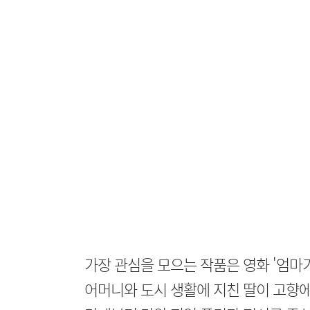
가장 관심을 모으는 작품은 영화 '엄마
어머니와 도시 생활에 지친 딸이 고향에