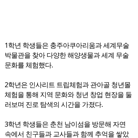
1학년 학생들은 충주아쿠아리움과 세계무술
박물관을 찾아 다양한 해양생물과 세계 무술
문화를 체험했다.
2학년은 인사리트 트립체험과 관아골 청년몰
체험을 통해 지역 문화와 청년 창업 현장을 둘
러보며 진로 탐색의 시간을 가졌다.
3학년 학생들은 춘천 남이섬을 방문해 자연
속에서 친구들과 교사들과 함께 추억을 쌓았