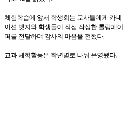
체험학습에 앞서 학생회는 교사들에게 카네
이션 뱃지와 학생들이 직접 작성한 롤링페이
퍼를 전달하며 감사의 마음을 전했다.
교과 체험활동은 학년별로 나눠 운영됐다.