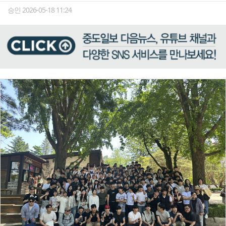
승인 2026-05-18 11:24