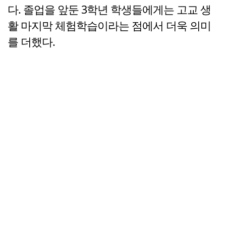
다. 졸업을 앞둔 3학년 학생들에게는 고교 생
활 마지막 체험학습이라는 점에서 더욱 의미
를 더했다.