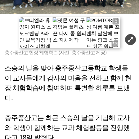
X
충주중산고 현장 체험학습.(사진=충주중산고 제공)
스승의 날을 맞아 충주중산고등학교 학생들
이 교사들에게 감사의 마음을 전하고 함께 현
장 체험학습에 참여하며 특별한 하루를 보냈
다.
충주중산고는 최근 스승의 날을 기념해 교사
와 학생이 함께하는 교과 체험활동을 진행했
다고 18일 밝혔다.