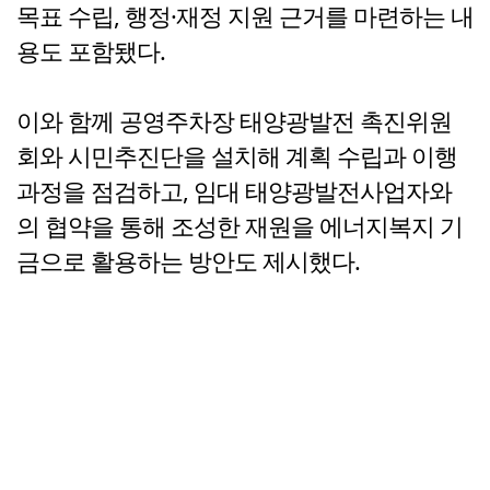
목표 수립, 행정·재정 지원 근거를 마련하는 내
용도 포함됐다.
이와 함께 공영주차장 태양광발전 촉진위원
회와 시민추진단을 설치해 계획 수립과 이행
과정을 점검하고, 임대 태양광발전사업자와
의 협약을 통해 조성한 재원을 에너지복지 기
금으로 활용하는 방안도 제시했다.