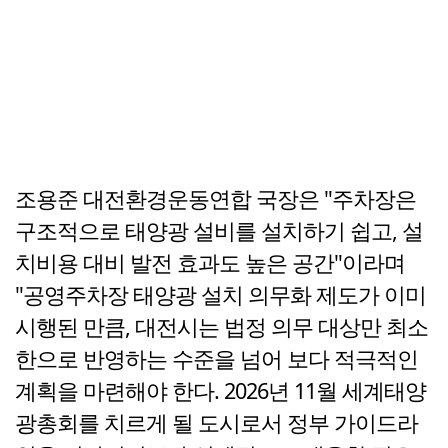
조용준 대전환경운동연합 국장은 "주차장은
구조적으로 태양광 설비를 설치하기 쉽고, 설
치비용 대비 발전 효과도 높은 공간"이라며
"공영주차장 태양광 설치 의무화 제도가 이미
시행된 만큼, 대전시는 법정 의무 대상만 최소
한으로 반영하는 수준을 넘어 보다 적극적인
계획을 마련해야 한다. 2026년 11월 세계태양
광총회를 치르게 될 도시로서 정부 가이드라