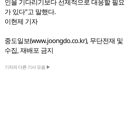
인을 기다리기보다 선제적으로 대응할 필요
가 있다"고 말했다.
이현제 기자
중도일보(www.joongdo.co.kr), 무단전재 및
수집, 재배포 금지
기자의 다른 기사 모음 ▶