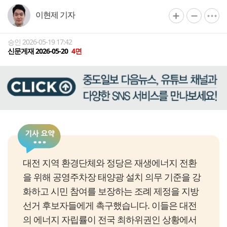
이현제 기자
승인 2026-05-19 17:42
신문게재 2026-05-20
4면
대전 지역 환경단체와 정당은 재생에너지 전환
을 위해 공영주차장 태양광 설치 의무 기준을 강
화하고 시민 참여를 보장하는 조례 제정을 지방
선거 후보자들에게 촉구했습니다. 이들은 대전
의 에너지 자립률이 전국 최하위권인 상황에서