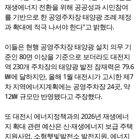
재생에너지 전환을 위해 공공성과 시민참여
를 기반으로 한 공영주차장 태양광 조례 제정
과 확대에 적극 나서야 한다"고 밝혔다.
이들은 현행 공영주차장 태양광 설치 의무 기
준인 80면 이상을 기준으로 보더라도 대전지
역 230개 주차장의 태양광 발전 잠재력은 79.6
㎿에 달하지만, 올해 1월 대전시가 고시한 제7
차 지역에너지계획에는 공영주차장 24곳, 약
12㎿ 규모만 반영됐다고 주장했다.
또 대전시 에너지정책과의 2026년 재생에너
지 확대 관련 예산은 신·재생에너지 보급 주택
지원사업, 소형햇빛발전소 발전지원, 에너지