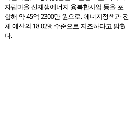
자립마을 신재생에너지 융복합사업 등을 포
함해 약 45억 2300만 원으로, 에너지정책과 전
체 예산의 18.02% 수준으로 저조하다고 밝혔
다.