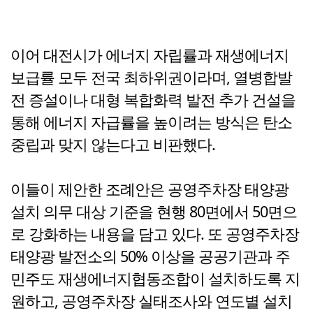
이어 대전시가 에너지 자립률과 재생에너지
보급률 모두 전국 최하위권이라며, 열병합발
전 증설이나 대형 복합화력 발전 추가 건설을
통해 에너지 자급률을 높이려는 방식은 탄소
중립과 맞지 않는다고 비판했다.
이들이 제안한 조례안은 공영주차장 태양광
설치 의무 대상 기준을 현행 80면에서 50면으
로 강화하는 내용을 담고 있다. 또 공영주차장
태양광 발전소의 50% 이상을 공공기관과 주
민주도 재생에너지협동조합이 설치하도록 지
원하고, 공영주차장 실태조사와 연도별 설치