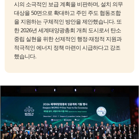
시의 소극적인 보급 계획을 비판하며, 설치 의무
대상을 50면으로 확대하고 주민 주도 협동조합
을 지원하는 구체적인 방안을 제안했습니다. 또
한 2026년 세계태양광총회 개최 도시로서 탄소
중립 실현을 위한 선제적인 행정·재정적 지원과
적극적인 에너지 정책 마련이 시급하다고 강조
했습니다.