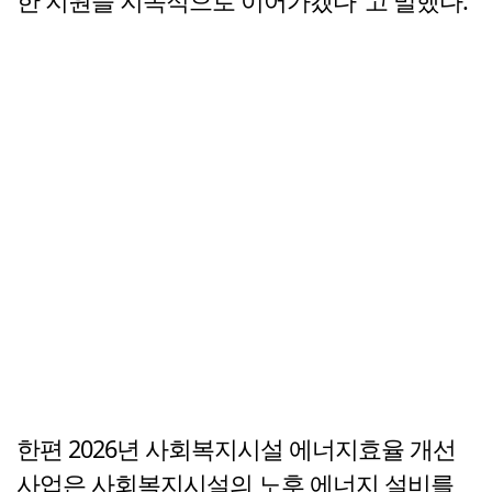
한 지원을 지속적으로 이어가겠다"고 말했다.
한편 2026년 사회복지시설 에너지효율 개선
사업은 사회복지시설의 노후 에너지 설비를