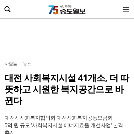
사람들
뉴스
대전 사회복지시설 41개소, 더 따
뜻하고 시원한 복지공간으로 바
뀐다
대전시사회복지협의회·대전사회복지공동모금회,
5억 원 규모 '사회복지시설 에너지효율 개선사업' 본격
추진