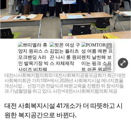
X
대전시사회복지협의회와 대전사회복지공동모금회가 최근 대전
사회복지회관 가치100+에서 2026년 사회복지시설 에너지효율
개선사업」 선정기관 전달식과 배분교육을 진행한 뒤 참석자들
과 기념촬영을 하고 있다. 사진=대전시사회복지협의회 제공
대전 사회복지시설 41개소가 더 따뜻하고 시
원한 복지공간으로 바뀐다.