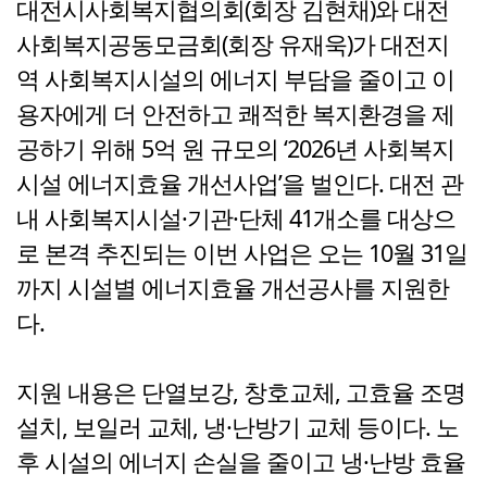
대전시사회복지협의회(회장 김현채)와 대전
사회복지공동모금회(회장 유재욱)가 대전지
역 사회복지시설의 에너지 부담을 줄이고 이
용자에게 더 안전하고 쾌적한 복지환경을 제
공하기 위해 5억 원 규모의 ‘2026년 사회복지
시설 에너지효율 개선사업’을 벌인다. 대전 관
내 사회복지시설·기관·단체 41개소를 대상으
로 본격 추진되는 이번 사업은 오는 10월 31일
까지 시설별 에너지효율 개선공사를 지원한
다.
지원 내용은 단열보강, 창호교체, 고효율 조명
설치, 보일러 교체, 냉·난방기 교체 등이다. 노
후 시설의 에너지 손실을 줄이고 냉·난방 효율