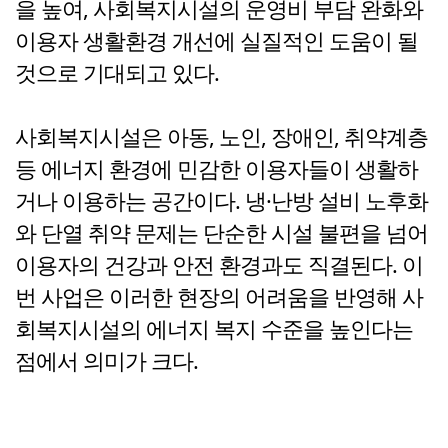
을 높여, 사회복지시설의 운영비 부담 완화와
이용자 생활환경 개선에 실질적인 도움이 될
것으로 기대되고 있다.
사회복지시설은 아동, 노인, 장애인, 취약계층
등 에너지 환경에 민감한 이용자들이 생활하
거나 이용하는 공간이다. 냉·난방 설비 노후화
와 단열 취약 문제는 단순한 시설 불편을 넘어
이용자의 건강과 안전 환경과도 직결된다. 이
번 사업은 이러한 현장의 어려움을 반영해 사
회복지시설의 에너지 복지 수준을 높인다는
점에서 의미가 크다.