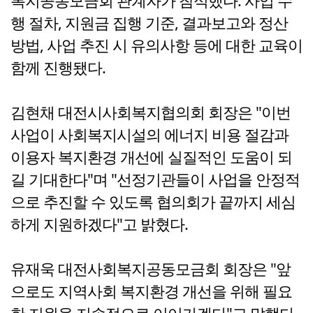
복지공동모금회 관계자가 참석했다. 사업 수
행 절차, 지원금 집행 기준, 결과보고와 정산
방법, 사업 추진 시 유의사항 등에 대한 교육이
함께 진행됐다.
김현채 대전시사회복지협의회 회장은 "이번
사업이 사회복지시설의 에너지 비용 절감과
이용자 복지환경 개선에 실질적인 도움이 되
길 기대한다"며 "선정기관들이 사업을 안정적
으로 추진할 수 있도록 협의회가 끝까지 세심
하게 지원하겠다"고 밝혔다.
유재욱 대전사회복지공동모금회 회장은 "앞
으로도 지역사회 복지환경 개선을 위해 필요