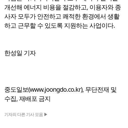
개선해 에너지 비용을 절감하고, 이용자와 종
사자 모두가 안전하고 쾌적한 환경에서 생활
하고 근무할 수 있도록 지원하는 사업이다.
한성일 기자
중도일보(www.joongdo.co.kr), 무단전재 및
수집, 재배포 금지
기자의 다른 기사 모음 ▶