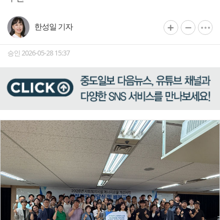
한성일 기자
승인 2026-05-28 15:37