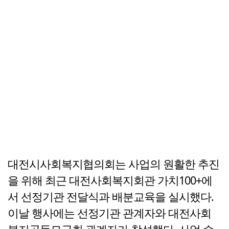
대전시사회복지협의회는 사업의 원활한 추진
을 위해 최근 대전사회복지회관 가치100+에
서 선정기관 전달식과 배분교육을 실시했다.
이날 행사에는 선정기관 관계자와 대전사회