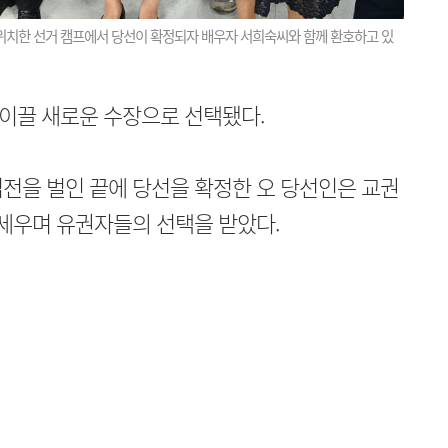
위치한 선거 캠프에서 당선이 확정되자 배우자 서희숙씨와 함께 환호하고 있
이끌 새로운 수장으로 선택됐다.
전을 벌인 끝에 당선을 확정한 오 당선인은 교권
내세우며 유권자들의 선택을 받았다.