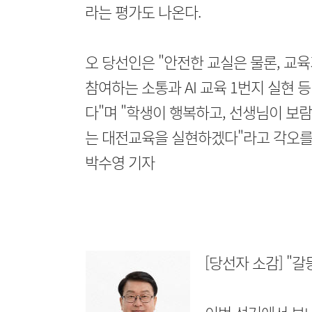
라는 평가도 나온다.
오 당선인은 "안전한 교실은 물론, 교육
참여하는 소통과 AI 교육 1번지 실현
다"며 "학생이 행복하고, 선생님이 보
는 대전교육을 실현하겠다"라고 각오를
박수영 기자
[당선자 소감] "