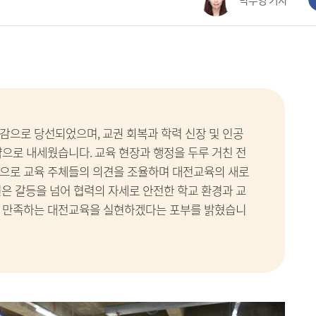
박수영 기자
감으로 당선되었으며, 교권 회복과 학력 신장 및 인공
약으로 내세웠습니다. 교육 현장과 행정을 두루 거친 전
탕으로 교육 주체들의 의견을 조율하며 대전교육의 새로
인은 갈등을 넘어 협력의 자세로 안전한 학교 환경과 교
가 만족하는 대전교육을 실현하겠다는 포부를 밝혔습니