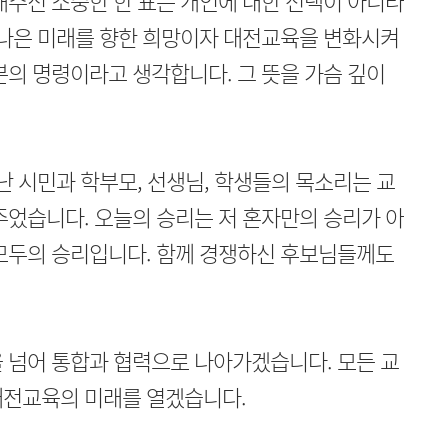
내주신 소중한 한 표는 개인에 대한 선택이 아니라
 나은 미래를 향한 희망이자 대전교육을 변화시켜
의 명령이라고 생각합니다. 그 뜻을 가슴 깊이
난 시민과 학부모, 선생님, 학생들의 목소리는 교
주었습니다. 오늘의 승리는 저 혼자만의 승리가 아
 모두의 승리입니다. 함께 경쟁하신 후보님들께도
 넘어 통합과 협력으로 나아가겠습니다. 모든 교
대전교육의 미래를 열겠습니다.