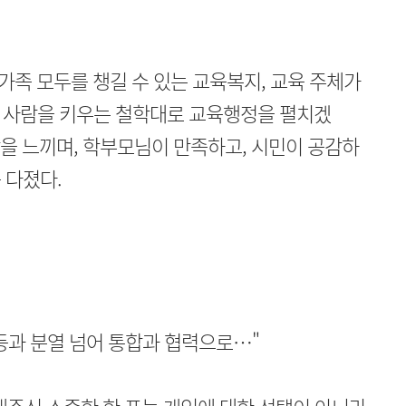
가족 모두를 챙길 수 있는 교육복지, 교육 주체가
 등 사람을 키우는 철학대로 교육행정을 펼치겠
람을 느끼며, 학부모님이 만족하고, 시민이 공감하
 다졌다.
갈등과 분열 넘어 통합과 협력으로…"