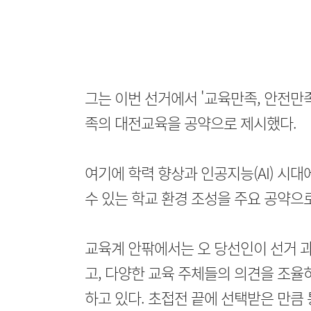
그는 이번 선거에서 '교육만족, 안전만족
족의 대전교육을 공약으로 제시했다.
여기에 학력 향상과 인공지능(AI) 시대
수 있는 학교 환경 조성을 주요 공약으
교육계 안팎에서는 오 당선인이 선거 
고, 다양한 교육 주체들의 의견을 조율
하고 있다. 초접전 끝에 선택받은 만큼