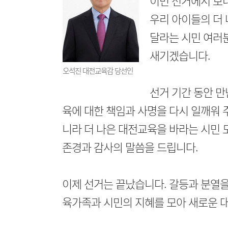
이번 선거에서 보
우리 아이들의 더
달라는 시민 여러분
새기겠습니다.
오석진 대전교육감 당선인
선거 기간 동안 만
육에 대한 책임과 사명을 다시 일깨워 
니라 더 나은 대전교육을 바라는 시민
존경과 감사의 말씀을 드립니다.
이제 선거는 끝났습니다. 갈등과 분열을
육가족과 시민의 지혜를 모아 새로운 