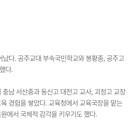
태어났다. 공주교대 부속국민학교와 봉황중, 공주고
했다.
 충남 서산중과 동신고 대전고 교사, 괴정고 교장
교육 경험을 쌓았다. 교육청에서 교육국장을 맡는
육원에서 국제적 감각을 키우기도 했다.