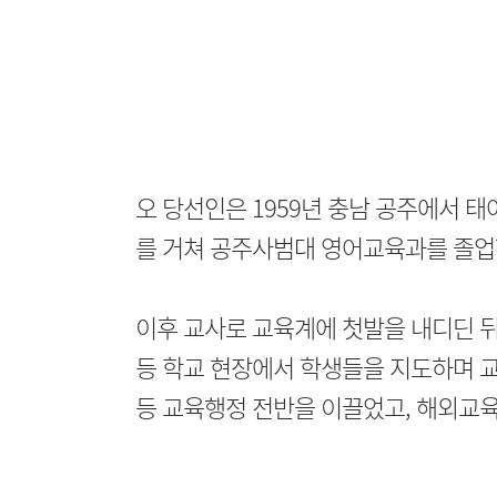
오 당선인은 1959년 충남 공주에서 
를 거쳐 공주사범대 영어교육과를 졸업
이후 교사로 교육계에 첫발을 내디딘 뒤
등 학교 현장에서 학생들을 지도하며 
등 교육행정 전반을 이끌었고, 해외교