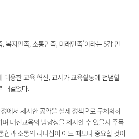
, 복지만족, 소통만족, 미래만족'이라는 5감 만
에 대응한 교육 혁신, 교사가 교육활동에 전념할
로 내걸었다.
과정에서 제시한 공약을 실제 정책으로 구체화하
하며 대전교육의 방향성을 제시할 수 있을지 주목
 통합과 소통의 리더십이 어느 때보다 중요할 것이