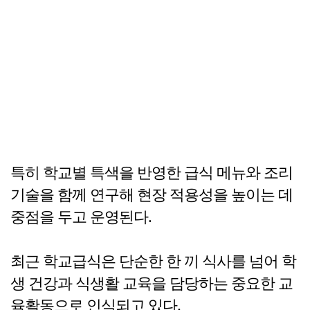
특히 학교별 특색을 반영한 급식 메뉴와 조리
기술을 함께 연구해 현장 적용성을 높이는 데
중점을 두고 운영된다.
최근 학교급식은 단순한 한 끼 식사를 넘어 학
생 건강과 식생활 교육을 담당하는 중요한 교
육활동으로 인식되고 있다.