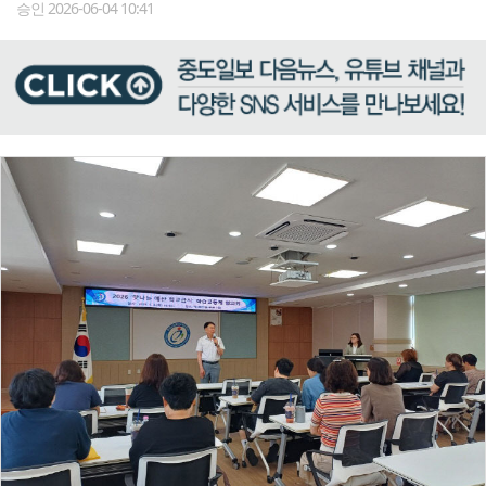
승인 2026-06-04 10:41