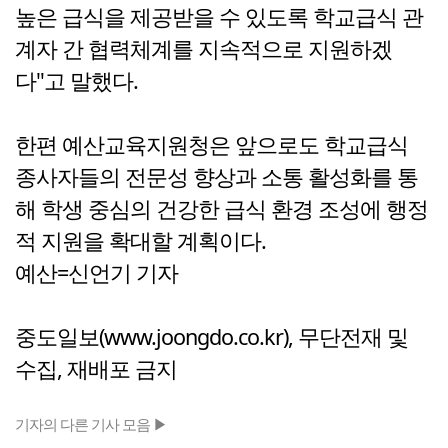
높은 급식을 제공받을 수 있도록 학교급식 관
계자 간 협력체계를 지속적으로 지원하겠
다"고 말했다.
한편 예산교육지원청은 앞으로도 학교급식
종사자들의 전문성 향상과 소통 활성화를 통
해 학생 중심의 건강한 급식 환경 조성에 행정
적 지원을 확대할 계획이다.
예산=신언기 기자
중도일보(www.joongdo.co.kr), 무단전재 및
수집, 재배포 금지
기자의 다른 기사 모음 ▶