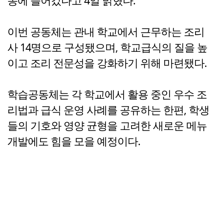
동에 들어갔다고 4일 밝혔다.
이번 공동체는 관내 학교에서 근무하는 조리
사 14명으로 구성됐으며, 학교급식의 질을 높
이고 조리 전문성을 강화하기 위해 마련됐다.
학습공동체는 각 학교에서 활용 중인 우수 조
리법과 급식 운영 사례를 공유하는 한편, 학생
들의 기호와 영양 균형을 고려한 새로운 메뉴
개발에도 힘을 모을 예정이다.