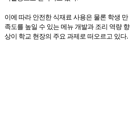
이에 따라 안전한 식재료 사용은 물론 학생 만
족도를 높일 수 있는 메뉴 개발과 조리 역량 향
상이 학교 현장의 주요 과제로 떠오르고 있다.