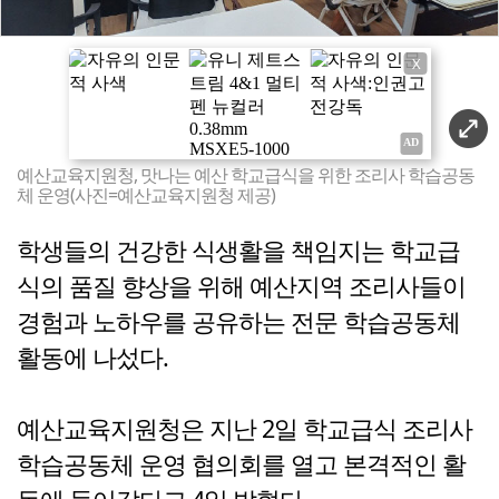
X
예산교육지원청, 맛나는 예산 학교급식을 위한 조리사 학습공동
체 운영(사진=예산교육지원청 제공)
학생들의 건강한 식생활을 책임지는 학교급
식의 품질 향상을 위해 예산지역 조리사들이
경험과 노하우를 공유하는 전문 학습공동체
활동에 나섰다.
예산교육지원청은 지난 2일 학교급식 조리사
학습공동체 운영 협의회를 열고 본격적인 활