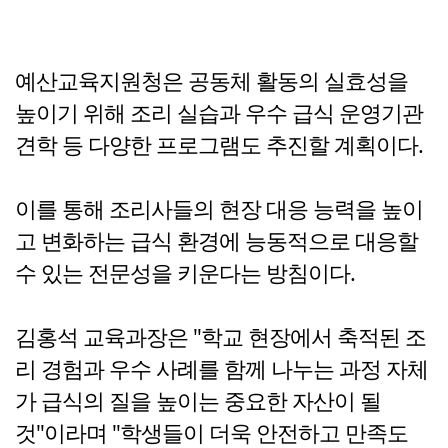
예산교육지원청은 공동체 활동의 실효성을
높이기 위해 조리 실습과 우수 급식 운영기관
견학 등 다양한 프로그램도 추진할 계획이다.
이를 통해 조리사들의 현장 대응 능력을 높이
고 변화하는 급식 환경에 능동적으로 대응할
수 있는 전문성을 키운다는 방침이다.
김홍석 교육과장은 "학교 현장에서 축적된 조
리 경험과 우수 사례를 함께 나누는 과정 자체
가 급식의 질을 높이는 중요한 자산이 될
것"이라며 "학생들이 더욱 안전하고 만족도