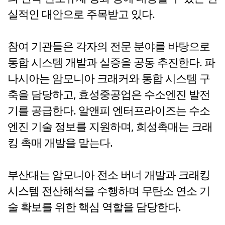
실적인 대안으로 주목받고 있다.
참여 기관들은 각자의 전문 분야를 바탕으로
통합 시스템 개발과 실증을 공동 추진한다. 파
나시아는 암모니아 크래커와 통합 시스템 구
축을 담당하고, 효성중공업은 수소엔진 발전
기를 공급한다. 알앤피 엔터프라이즈는 수소
엔진 기술 정보를 지원하며, 희성촉매는 크래
킹 촉매 개발을 맡는다.
부산대는 암모니아 전소 버너 개발과 크래킹
시스템 전산해석을 수행하며 무탄소 연소 기
술 확보를 위한 핵심 역할을 담당한다.