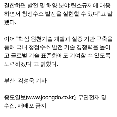
결합하면 발전 및 해양 분야 탄소규제에 대응
하면서 청정수소 발전을 실현할 수 있다"고 말
했다.
이어 "핵심 원천기술 개발과 실증 기반 구축을
통해 국내 청정수소 발전 기술 경쟁력을 높이
고 글로벌 기술 표준화에도 기여할 수 있도록
노력하겠다"고 밝혔다.
부산=김성욱 기자
중도일보(www.joongdo.co.kr), 무단전재 및
수집, 재배포 금지