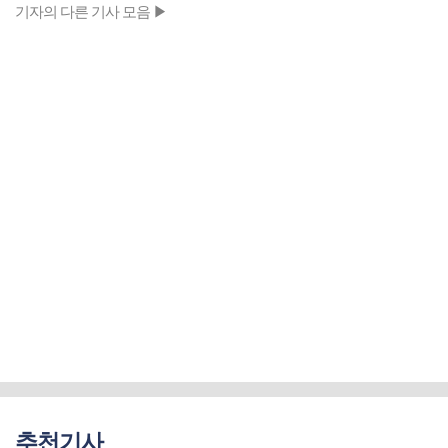
기자의 다른 기사 모음 ▶
추천기사