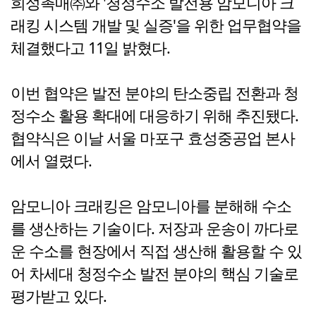
희성촉매㈜와 '청정수소 발전용 암모니아 크
래킹 시스템 개발 및 실증'을 위한 업무협약을
체결했다고 11일 밝혔다.
이번 협약은 발전 분야의 탄소중립 전환과 청
정수소 활용 확대에 대응하기 위해 추진됐다.
협약식은 이날 서울 마포구 효성중공업 본사
에서 열렸다.
암모니아 크래킹은 암모니아를 분해해 수소
를 생산하는 기술이다. 저장과 운송이 까다로
운 수소를 현장에서 직접 생산해 활용할 수 있
어 차세대 청정수소 발전 분야의 핵심 기술로
평가받고 있다.