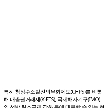
특히 청정수소발전의무화제도(CHPS)를 비롯
해 배출권거래제(K-ETS), 국제해사기구(IMO)
의 선박 탄소규제 강화 등에 대응할 수 있는 현