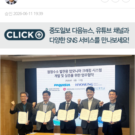
승인 2026-06-11 19:39