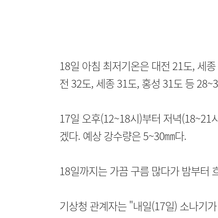
18일 아침 최저기온은 대전 21도, 세종 2
전 32도, 세종 31도, 홍성 31도 등 28
17일 오후(12~18시)부터 저녁(18~
겠다. 예상 강수량은 5~30㎜다.
18일까지는 가끔 구름 많다가 밤부터 
기상청 관계자는 "내일(17일) 소나기