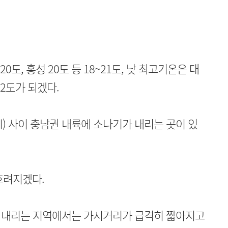
0도, 홍성 20도 등 18~21도, 낮 최고기온은 대
~32도가 되겠다.
21시) 사이 충남권 내륙에 소나기가 내리는 곳이 있
흐려지겠다.
가 내리는 지역에서는 가시거리가 급격히 짧아지고