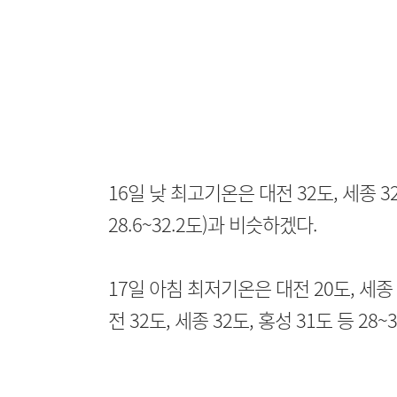
16일 낮 최고기온은 대전 32도, 세종 32
28.6~32.2도)과 비슷하겠다.
17일 아침 최저기온은 대전 20도, 세종 2
전 32도, 세종 32도, 홍성 31도 등 28