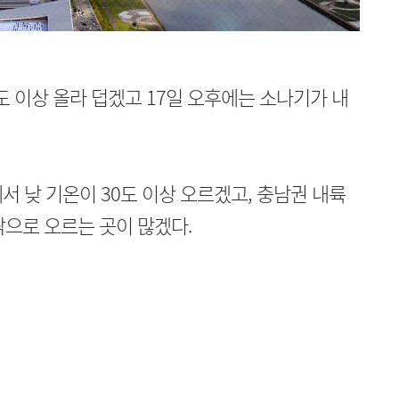
도 이상 올라 덥겠고 17일 오후에는 소나기가 내
서 낮 기온이 30도 이상 오르겠고, 충남권 내륙
팎으로 오르는 곳이 많겠다.