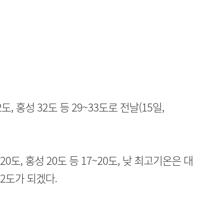
도, 홍성 32도 등 29~33도로 전날(15일,
0도, 홍성 20도 등 17~20도, 낮 최고기온은 대
~32도가 되겠다.