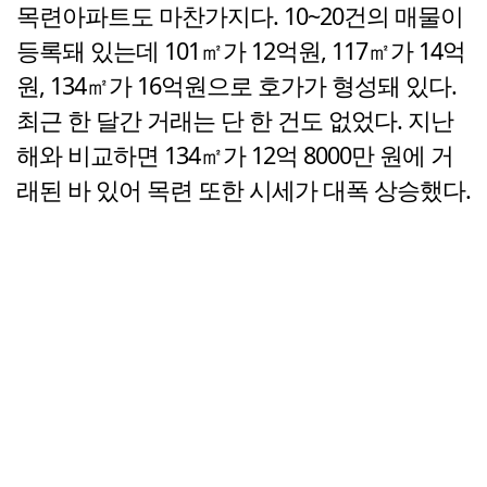
목련아파트도 마찬가지다. 10~20건의 매물이
등록돼 있는데 101㎡가 12억원, 117㎡가 14억
원, 134㎡가 16억원으로 호가가 형성돼 있다.
최근 한 달간 거래는 단 한 건도 없었다. 지난
해와 비교하면 134㎡가 12억 8000만 원에 거
래된 바 있어 목련 또한 시세가 대폭 상승했다.