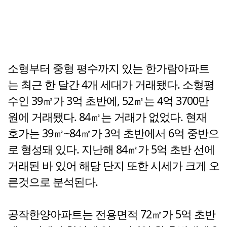
소형부터 중형 평수까지 있는 한가람아파트
는 최근 한 달간 4개 세대가 거래됐다. 소형평
수인 39㎡가 3억 초반에, 52㎡는 4억 3700만
원에 거래됐다. 84㎡는 거래가 없었다. 현재
호가는 39㎡~84㎡가 3억 초반에서 6억 중반으
로 형성돼 있다. 지난해 84㎡가 5억 초반 선에
거래된 바 있어 해당 단지 또한 시세가 크게 오
른것으로 분석된다.
공작한양아파트는 전용면적 72㎡가 5억 초반