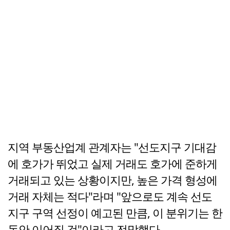
지역 부동산업계 관계자는 "선도지구 기대감
에 호가가 뛰었고 실제 거래도 호가에 준하게
거래되고 있는 상황이지만, 높은 가격 형성에
거래 자체는 적다"라며 "앞으로도 계속 선도
지구 구역 선정이 예고된 만큼, 이 분위기는 한
동안 이어질 것"이라고 전망했다.