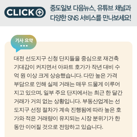
대전 선도지구 신청 단지들을 중심으로 재건축
기대감이 커지면서 아파트 호가가 작년 대비 수
억 원 이상 크게 상승했습니다. 다만 높은 가격
부담으로 인해 실제 거래는 매우 드물게 이루어
지고 있으며, 일부 주요 단지에서는 최근 한 달간
거래가 거의 없는 상황입니다. 부동산업계는 선
도지구 선정 절차가 계속 진행됨에 따라 높은 호
가와 적은 거래량이 유지되는 시장 분위기가 한
동안 이어질 것으로 전망하고 있습니다.