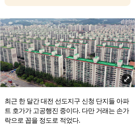
최근 한 달간 대전 선도지구 신청 단지들 아파
트 호가가 고공행진 중이다. 다만 거래는 손가
락으로 꼽을 정도로 적었다.