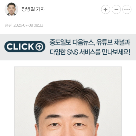
장병일 기자
승인 2026-07-08 08:33