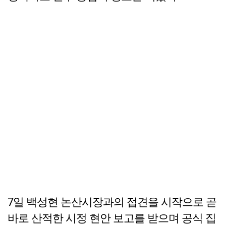
7일 백성현 논산시장과의 접견을 시작으로 곧
바로 산적한 시정 현안 보고를 받으며 공식 집