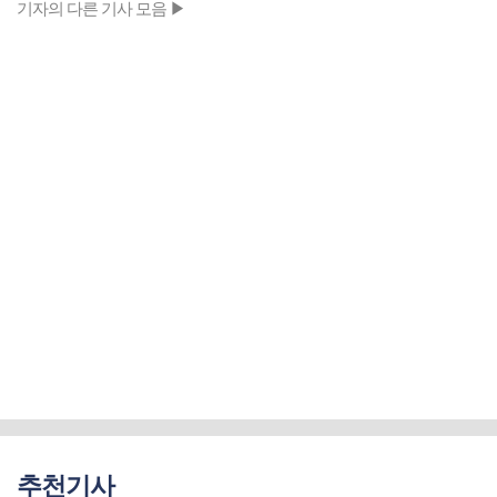
기자의 다른 기사 모음 ▶
추천기사