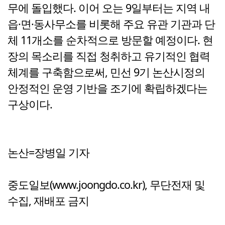
무에 돌입했다. 이어 오는 9일부터는 지역 내
읍·면·동사무소를 비롯해 주요 유관 기관과 단
체 11개소를 순차적으로 방문할 예정이다. 현
장의 목소리를 직접 청취하고 유기적인 협력
체계를 구축함으로써, 민선 9기 논산시정의
안정적인 운영 기반을 조기에 확립하겠다는
구상이다.
논산=장병일 기자
중도일보(www.joongdo.co.kr), 무단전재 및
수집, 재배포 금지