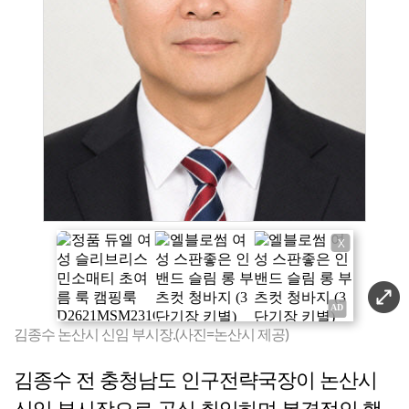
X
김종수 논산시 신임 부시장.(사진=논산시 제공)
김종수 전 충청남도 인구전략국장이 논산시
신임 부시장으로 공식 취임하며 본격적인 행