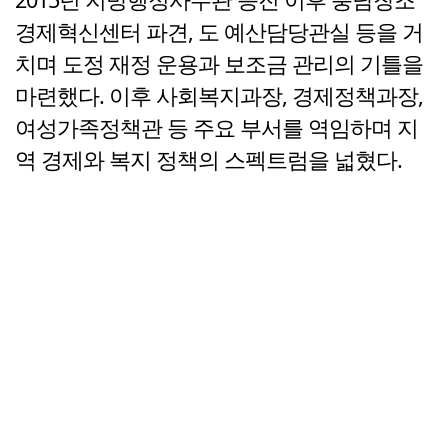
경제혁신센터 파견, 도 예산담당관실 등을 거
치며 도정 재정 운용과 보조금 관리의 기틀을
마련했다. 이후 사회복지과장, 경제정책과장,
여성가족정책관 등 주요 부서를 역임하며 지
역 경제와 복지 정책의 스펙트럼을 넓혔다.