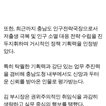
또한, 최근까지 충남도 인구전략국장으로서
저출생 극복 및 인구 소멸 대응 전략 수립을 진
두지휘하며 거시적인 정책 기획력을 인정받
았다.
특히 탁월한 기획력과 강단 있는 업무 추진력
을 겸비해 충남도청 내부에서도 신망과 두터
운 신뢰를 받아온 인물로 평가받는다.
김 부시장은 권위주의적인 취임식을 과감히
생략하고 실무 중심의 행보를 택했다.