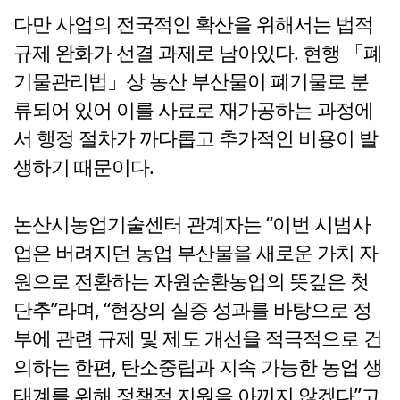
다만 사업의 전국적인 확산을 위해서는 법적
규제 완화가 선결 과제로 남아있다. 현행 「폐
기물관리법」상 농산 부산물이 폐기물로 분
류되어 있어 이를 사료로 재가공하는 과정에
서 행정 절차가 까다롭고 추가적인 비용이 발
생하기 때문이다.
논산시농업기술센터 관계자는 “이번 시범사
업은 버려지던 농업 부산물을 새로운 가치 자
원으로 전환하는 자원순환농업의 뜻깊은 첫
단추”라며, “현장의 실증 성과를 바탕으로 정
부에 관련 규제 및 제도 개선을 적극적으로 건
의하는 한편, 탄소중립과 지속 가능한 농업 생
태계를 위해 정책적 지원을 아끼지 않겠다”고