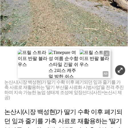
X
논산시(시장 백성현)가 딸기 수확 이후 폐기되던 잎과 줄기를 가
축 사료로 재활용하는 ‘딸기 부산물 사료화 시범사업’을 전격 추진
하며 지속 가능한 농업 생태계 조성에 앞장선다.(사진=논산시 제
공)
논산시(시장 백성현)가 딸기 수확 이후 폐기되
던 잎과 줄기를 가축 사료로 재활용하는 ‘딸기