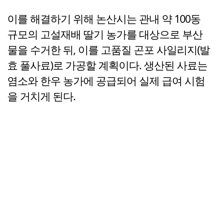
이를 해결하기 위해 논산시는 관내 약 100동
규모의 고설재배 딸기 농가를 대상으로 부산
물을 수거한 뒤, 이를 고품질 곤포 사일리지(발
효 풀사료)로 가공할 계획이다. 생산된 사료는
염소와 한우 농가에 공급되어 실제 급여 시험
을 거치게 된다.