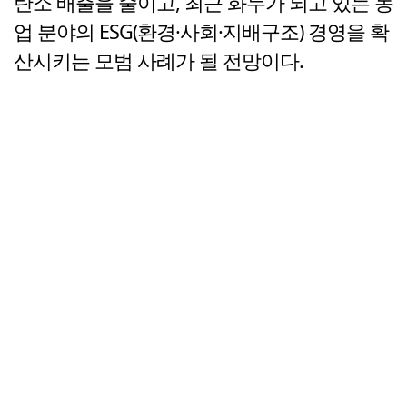
탄소 배출을 줄이고, 최근 화두가 되고 있는 농
업 분야의 ESG(환경·사회·지배구조) 경영을 확
산시키는 모범 사례가 될 전망이다.