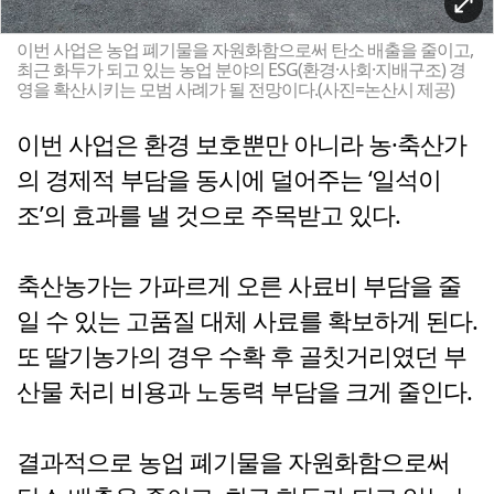
이번 사업은 농업 폐기물을 자원화함으로써 탄소 배출을 줄이고,
최근 화두가 되고 있는 농업 분야의 ESG(환경·사회·지배구조) 경
영을 확산시키는 모범 사례가 될 전망이다.(사진=논산시 제공)
이번 사업은 환경 보호뿐만 아니라 농·축산가
의 경제적 부담을 동시에 덜어주는 ‘일석이
조’의 효과를 낼 것으로 주목받고 있다.
축산농가는 가파르게 오른 사료비 부담을 줄
일 수 있는 고품질 대체 사료를 확보하게 된다.
또 딸기농가의 경우 수확 후 골칫거리였던 부
산물 처리 비용과 노동력 부담을 크게 줄인다.
결과적으로 농업 폐기물을 자원화함으로써