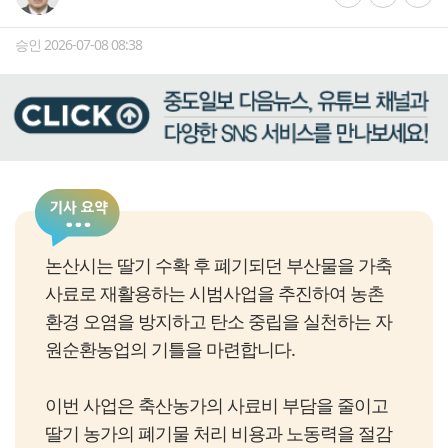
승인 2026-07-08 08:38
논산시는 딸기 수확 후 폐기되던 부산물을 가축
사료로 재활용하는 시범사업을 추진하여 농촌
환경 오염을 방지하고 탄소 중립을 실천하는 자
원순환농업의 기틀을 마련합니다.
이번 사업은 축산농가의 사료비 부담을 줄이고
딸기 농가의 폐기물 처리 비용과 노동력을 절감