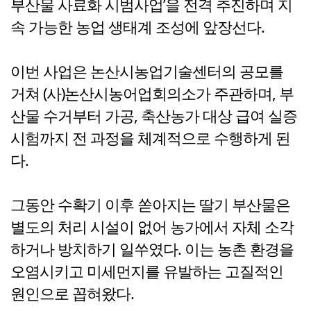
부산물 사료화 시범사업’을 전격 추진하며 지
속 가능한 농업 생태계 조성에 앞장선다.
이번 사업은 논산시농업기술센터의 공모를
거쳐 (사)논산시농어업회의소가 주관하며, 부
산물 수거부터 가공, 축산농가 대상 급여 실증
시험까지 전 과정을 체계적으로 수행하게 된
다.
그동안 수확기 이후 쏟아지는 딸기 부산물은
별도의 처리 시설이 없어 농가에서 자체 소각
하거나 방치하기 일쑤였다. 이는 농촌 환경을
오염시키고 미세먼지를 유발하는 고질적인
원인으로 꼽혀왔다.