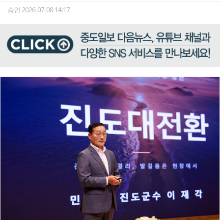
승인 2026-07-08 14:17