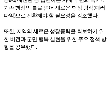
기존 행정의 틀을 넘어 새로운 행정 방식(패러
다임)으로 전환해야 할 필요성을 강조했다.
또한, 지역의 새로운 성장동력을 확보하기 위
한 비전과 군민 행복 실현을 위한 주요 정책 방
향을 공유했다.