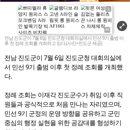
X
전남 진도군이 7월 6일 진도군청 대회의실에서 민선 9기 출범 이
후 첫 정례 조회를 개최하고 있다.(사진=진도군 제공)
전남 진도군이 7월 6일 진도군청 대회의실에
서 민선 9기 출범 이후 첫 정례 조회를 개최했
다.
정례 조회는 이재각 진도군수가 취임 이후 직
원들과 공식적으로 처음 만나는 자리였으며,
민선 9기 군정의 운영 방향을 공유하고 군민
중심의 행정 실현을 위한 공감대를 형성하기