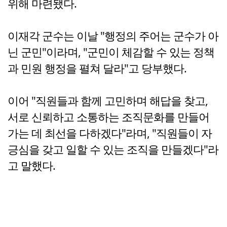
위해 마련됐다.
이재각 군수는 이날 "행정의 주어는 군수가 아
닌 군민"이라며, "군민이 체감할 수 있는 정책
과 민원 행정을 펼쳐 달라"고 당부했다.
이어 "직원들과 함께 고민하며 해답을 찾고,
서로 신뢰하고 소통하는 조직문화를 만들어
가는 데 최선을 다하겠다"라며, "직원들이 자
긍심을 갖고 일할 수 있는 조직을 만들겠다"라
고 말했다.