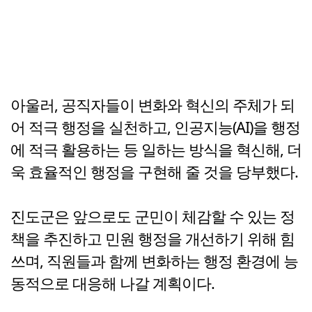
아울러, 공직자들이 변화와 혁신의 주체가 되
어 적극 행정을 실천하고, 인공지능(AI)을 행정
에 적극 활용하는 등 일하는 방식을 혁신해, 더
욱 효율적인 행정을 구현해 줄 것을 당부했다.
진도군은 앞으로도 군민이 체감할 수 있는 정
책을 추진하고 민원 행정을 개선하기 위해 힘
쓰며, 직원들과 함께 변화하는 행정 환경에 능
동적으로 대응해 나갈 계획이다.