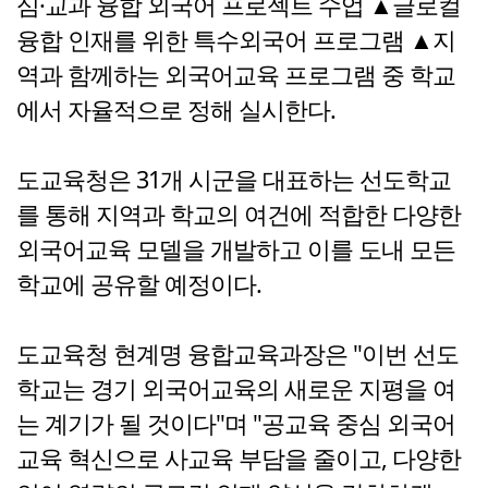
심·교과 융합 외국어 프로젝트 수업 ▲글로컬
융합 인재를 위한 특수외국어 프로그램 ▲지
역과 함께하는 외국어교육 프로그램 중 학교
에서 자율적으로 정해 실시한다.
도교육청은 31개 시군을 대표하는 선도학교
를 통해 지역과 학교의 여건에 적합한 다양한
외국어교육 모델을 개발하고 이를 도내 모든
학교에 공유할 예정이다.
도교육청 현계명 융합교육과장은 "이번 선도
학교는 경기 외국어교육의 새로운 지평을 여
는 계기가 될 것이다"며 "공교육 중심 외국어
교육 혁신으로 사교육 부담을 줄이고, 다양한