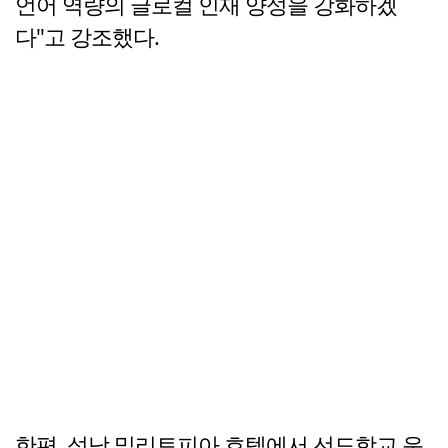
언어 역량의 글로컬 인재 양성을 강화하겠
다"고 강조했다.
한편, 성남 밀리토피아 호텔에서 선도학교 운