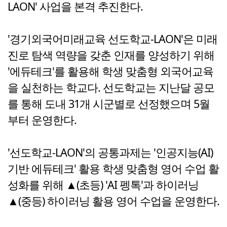
LAON' 사업을 본격 추진한다.
'경기외국어미래교육 선도학교-LAON'은 미래
진로 탐색 역량을 갖춘 인재를 양성하기 위해
'에듀테크'를 활용해 학생 맞춤형 외국어교육
을 실천하는 학교다. 선도학교는 지난달 공모
를 통해 도내 31개 시군별로 선정했으며 5월
부터 운영한다.
'선도학교-LAON'의 공통과제는 '인공지능(AI)
기반 에듀테크' 활용 학생 맞춤형 영어 수업 활
성화를 위해 ▲(초등) 'AI 펭톡'과 하이러닝
▲(중등) 하이러닝 활용 영어 수업을 운영한다.