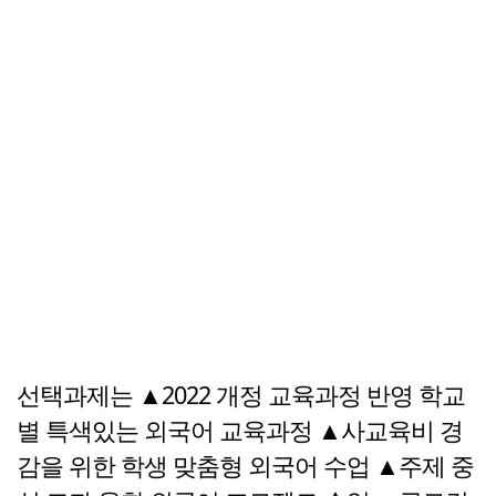
선택과제는 ▲2022 개정 교육과정 반영 학교
별 특색있는 외국어 교육과정 ▲사교육비 경
감을 위한 학생 맞춤형 외국어 수업 ▲주제 중