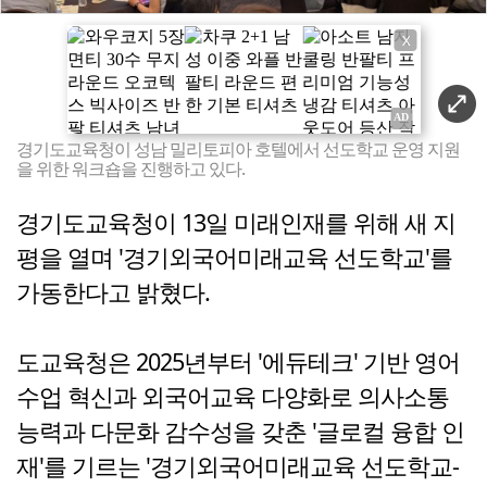
X
경기도교육청이 성남 밀리토피아 호텔에서 선도학교 운영 지원
을 위한 워크숍을 진행하고 있다.
경기도교육청이 13일 미래인재를 위해 새 지
평을 열며 '경기외국어미래교육 선도학교'를
가동한다고 밝혔다.
도교육청은 2025년부터 '에듀테크' 기반 영어
수업 혁신과 외국어교육 다양화로 의사소통
능력과 다문화 감수성을 갖춘 '글로컬 융합 인
재'를 기르는 '경기외국어미래교육 선도학교-