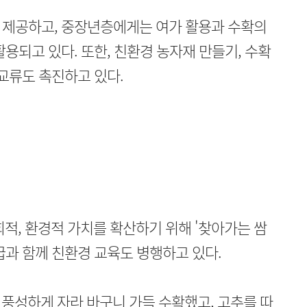
 제공하고, 중장년층에게는 여가 활용과 수확의
용되고 있다. 또한, 친환경 농자재 만들기, 수확
 교류도 촉진하고 있다.
, 환경적 가치를 확산하기 위해 '찾아가는 쌈
급과 함께 친환경 교육도 병행하고 있다.
 풍성하게 자라 바구니 가득 수확했고, 고추를 따