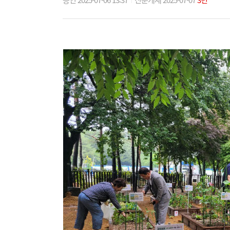
승인 2025-07-06 13:37
신문게재 2025-07-07
3면