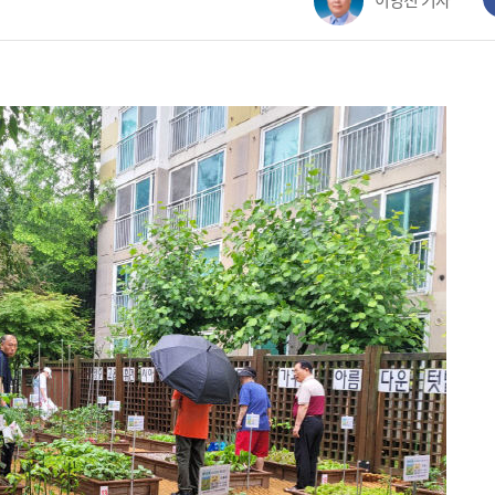
이영진 기자