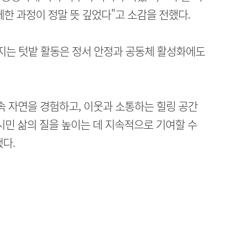
께한 과정이 정말 뜻 깊었다"고 소감을 전했다.
는 텃밭 활동은 정서 안정과 공동체 활성화에도
속 자연을 경험하고, 이웃과 소통하는 힐링 공간
 시민 삶의 질을 높이는 데 지속적으로 기여할 수
다.