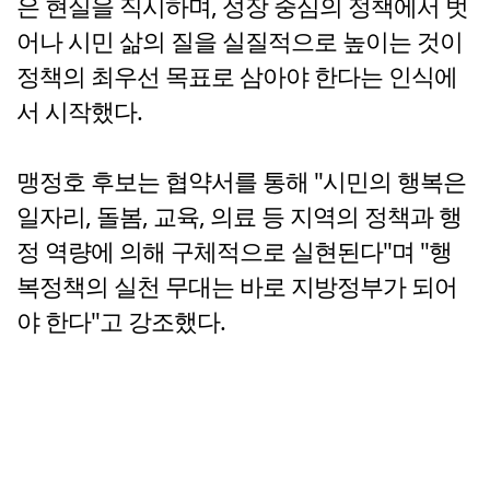
은 현실을 직시하며, 성장 중심의 정책에서 벗
어나 시민 삶의 질을 실질적으로 높이는 것이
정책의 최우선 목표로 삼아야 한다는 인식에
서 시작했다.
맹정호 후보는 협약서를 통해 "시민의 행복은
일자리, 돌봄, 교육, 의료 등 지역의 정책과 행
정 역량에 의해 구체적으로 실현된다"며 "행
복정책의 실천 무대는 바로 지방정부가 되어
야 한다"고 강조했다.