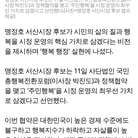
사장 박진도)과 정책협약을 맺고 '주민행복'을 시정 운영의 최우
선 가치로 삼겠다고 선언했다.(사진=맹정호 서산시장 후보 캠프
제공)
맹정호 서산시장 후보가 시민의 삶의 질과 행
복을 시정 운영의 핵심 가치로 삼겠다는 비전
을 제시하며 '행복 행정' 실현에 나섰다.
맹정호 서산시장 후보는 11일 사단법인 국민
총행복전환포럼(이사장 박진도)과 정책협약
을 맺고 '주민행복'을 시정 운영의 최우선 가치
로 삼겠다고 선언했다.
이번 협약은 대한민국이 높은 경제 수준에도
불구하고 행복지수가 하락하고 자살률이 높