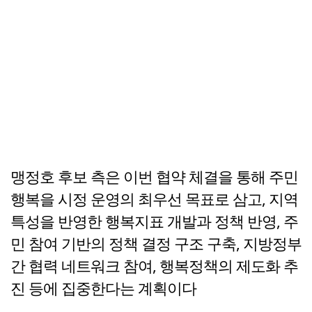
맹정호 후보 측은 이번 협약 체결을 통해 주민
행복을 시정 운영의 최우선 목표로 삼고, 지역
특성을 반영한 행복지표 개발과 정책 반영, 주
민 참여 기반의 정책 결정 구조 구축, 지방정부
간 협력 네트워크 참여, 행복정책의 제도화 추
진 등에 집중한다는 계획이다