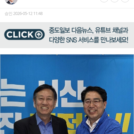
승인 2026-05-12 11:48