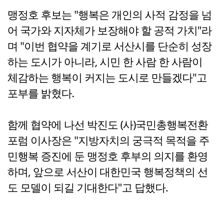
맹정호 후보는 "행복은 개인의 사적 감정을 넘
어 국가와 지자체가 보장해야 할 공적 가치"라
며 "이번 협약을 계기로 서산시를 단순히 성장
하는 도시가 아니라, 시민 한 사람 한 사람이
체감하는 행복이 커지는 도시로 만들겠다"고
포부를 밝혔다.
함께 협약에 나선 박진도 (사)국민총행복전환
포럼 이사장은 "지방자치의 궁극적 목적을 주
민행복 증진에 둔 맹정호 후부의 의지를 환영
하며, 앞으로 서산이 대한민국 행복정책의 선
도 모델이 되길 기대한다"고 답했다.