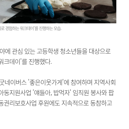
로 경험하는 워크데이'를 진행하는 모습.
야에 관심 있는 고등학생 청소년들을 대상으로
 워크데이'를 진행했다.
터 굿네이버스 '좋은이웃가게'에 참여하며 지역사회
아동지원사업 '얘들아, 밥먹자' 임직원 봉사와 팝
 아동권리보호사업 후원에도 지속적으로 동참하고