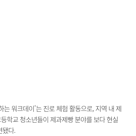
하는 워크데이'는 진로 체험 활동으로, 지역 내 제
고등학교 청소년들이 제과제빵 분야를 보다 현실
련됐다.