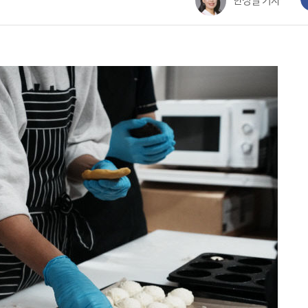
한성일 기자