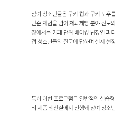
참여 청소년들은 쿠키 컵과 쿠키 도우를
단순 체험을 넘어 제과제빵 분야 진로와
장에서는 카페 단위 베이킹 팀장인 파티
접 청소년들의 질문에 답하며 실제 현
특히 이번 프로그램은 일반적인 실습형 
리 제품 생산실에서 진행돼 참여 청소년