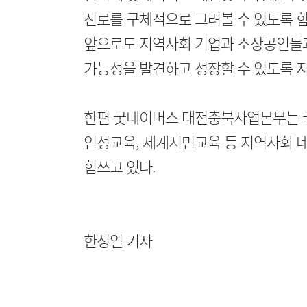
진로를 구체적으로 그려볼 수 있도록 
앞으로도 지역사회 기업과 소상공인들과
가능성을 발견하고 성장할 수 있도록 지
한편 굿네이버스 대전충북사업본부는 
인성교육, 세계시민교육 등 지역사회 
힘쓰고 있다.
한성일 기자