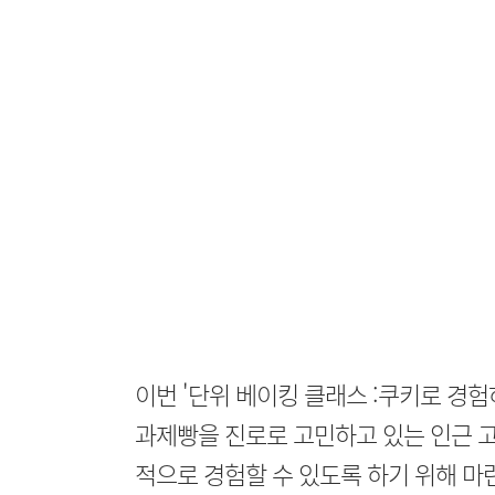
이번 '단위 베이킹 클래스 :쿠키로 경험
과제빵을 진로로 고민하고 있는 인근 
적으로 경험할 수 있도록 하기 위해 마