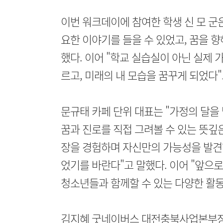
이번 워크데이에 참여한 학생 신 모 군
요한 이야기를 들을 수 있었고, 꿈을 
했다. 이어 "학교 실습실이 아닌 실제
르고, 미래의 내 모습을 꿈꾸게 되었다"
문규태 카페 단위 대표는 "가정의 달을
꿈과 진로를 직접 그려볼 수 있는 뜻깊
장을 경험하며 자신만의 가능성을 발견하
었기를 바란다"고 말했다. 이어 "앞으
청소년들과 함께할 수 있는 다양한 활동
김지혜 굿네이버스 대전충북사업본부장