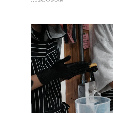
승인 2026-05-14 14:18