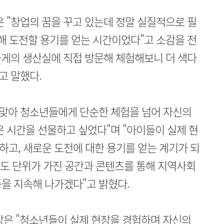
은 "창업의 꿈을 꾸고 있는데 정말 실질적으로 필
향해 도전할 용기를 얻는 시간이었다"고 소감을 전
 가게의 생산실에 직접 방문해 체험해보니 더 색다
고 말했다.
 맞아 청소년들에게 단순한 체험을 넘어 자신의
은 시간을 선물하고 싶었다"며 "아이들이 실제 현
고, 새로운 도전에 대한 용기를 얻는 계기가 되
로도 단위가 가진 공간과 콘텐츠를 통해 지역사회
을 지속해 나가겠다"고 밝혔다.
은 "청소년들이 실제 현장을 경험하며 자신의