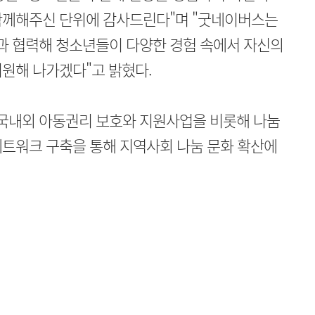
함께해주신 단위에 감사드린다"며 "굿네이버스는
 협력해 청소년들이 다양한 경험 속에서 자신의
원해 나가겠다"고 밝혔다.
국내외 아동권리 보호와 지원사업을 비롯해 나눔
네트워크 구축을 통해 지역사회 나눔 문화 확산에