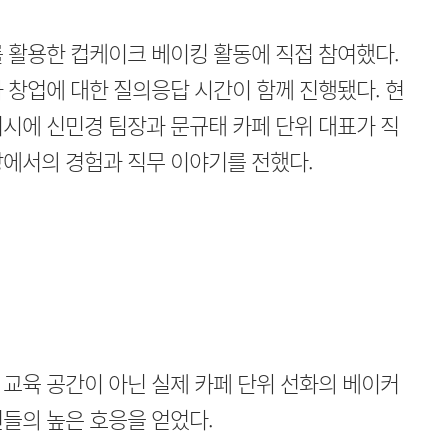
 활용한 컵케이크 베이킹 활동에 직접 참여했다.
 창업에 대한 질의응답 시간이 함께 진행됐다. 현
시에 신민경 팀장과 문규태 카페 단위 대표가 직
장에서의 경험과 직무 이야기를 전했다.
교육 공간이 아닌 실제 카페 단위 선화의 베이커
들의 높은 호응을 얻었다.