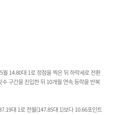
월 14.80대 1로 정점을 찍은 뒤 하락세로 전환
 자릿수 구간을 진입한 뒤 10개월 연속 등락을 반복
19대 1로 전월(147.85대 1)보다 10.66포인트