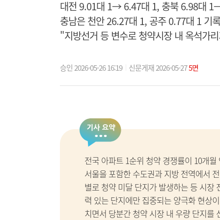
대전 9.01대 1→ 6.47대 1, 충북 6.98대 1
충남은 천안 26.27대 1, 공주 0.77대 1 기
"지방선거 등 변수로 청약시장 내 옥석가리
승인 2026-05-26 16:19
신문게재 2026-05-27
5면
전국 아파트 1순위 청약 경쟁률이 10개월
서울을 포함한 수도권과 지방 전역에서 전
별로 청약 미달 단지가 발생하는 등 시장
력 있는 단지에만 집중되는 양극화 현상이
치면서 당분간 청약 시장 내 우량 단지를 