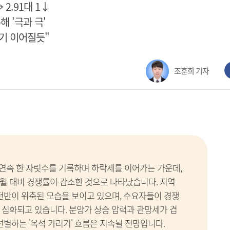
→ 2.91대 1↓
록해 '극과 극'
기 이어질듯"
조훈희 기자
 연속 한 자릿수를 기록하며 하락세를 이어가는 가운데,
월 대비 경쟁률이 감소한 것으로 나타났습니다. 지역
 전반이 위축된 모습을 보이고 있으며, 수요자들이 경쟁
 심화되고 있습니다. 분양가 상승 압력과 관망세가 겹
선별하는 '옥석 가리기' 흐름은 지속될 전망입니다.