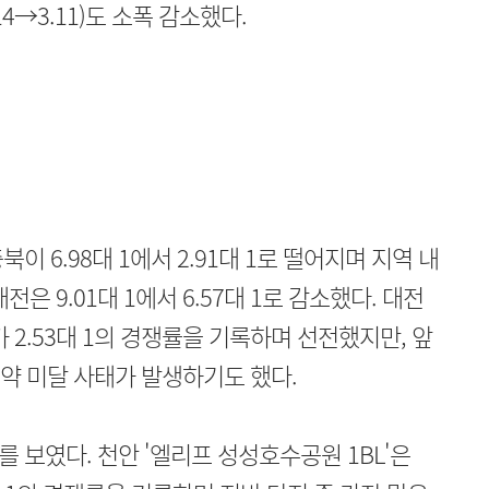
.14→3.11)도 소폭 감소했다.
 6.98대 1에서 2.91대 1로 떨어지며 지역 내
은 9.01대 1에서 6.57대 1로 감소했다. 대전
 2.53대 1의 경쟁률을 기록하며 선전했지만, 앞
청약 미달 사태가 발생하기도 했다.
 보였다. 천안 '엘리프 성성호수공원 1BL'은