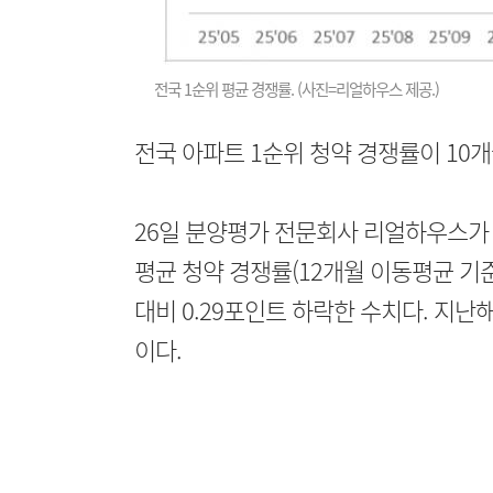
전국 1순위 평균 경쟁률. (사진=리얼하우스 제공.)
전국 아파트 1순위 청약 경쟁률이 10
26일 분양평가 전문회사 리얼하우스가 
평균 청약 경쟁률(12개월 이동평균 기준)은
대비 0.29포인트 하락한 수치다. 지난해
이다.