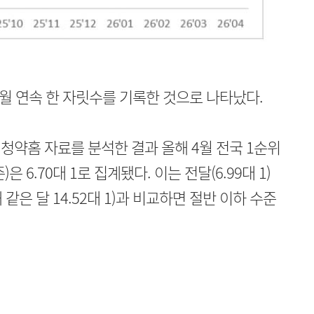
개월 연속 한 자릿수를 기록한 것으로 나타났다.
청약홈 자료를 분석한 결과 올해 4월 전국 1순위
 6.70대 1로 집계됐다. 이는 전달(6.99대 1)
 같은 달 14.52대 1)과 비교하면 절반 이하 수준