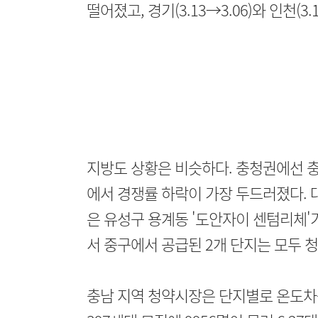
떨어졌고, 경기(3.13→3.06)와 인천(3
지방도 상황은 비슷하다. 충청권에선 충북이
에서 경쟁률 하락이 가장 두드러졌다. 대전
은 유성구 용계동 '도안자이 센텀리체'가
서 중구에서 공급된 2개 단지는 모두 
충남 지역 청약시장은 단지별로 온도차를