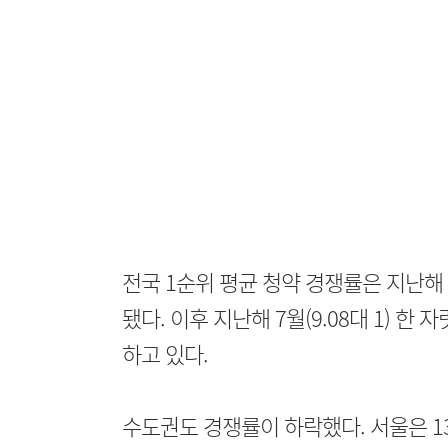
전국 1순위 평균 청약 경쟁률은 지난해 5
됐다. 이후 지난해 7월(9.08대 1) 한
하고 있다.
수도권도 경쟁률이 하락했다. 서울은 137.