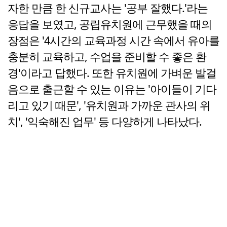
자한 만큼 한 신규교사는 '공부 잘했다.'라는
응답을 보였고, 공립유치원에 근무했을 때의
장점은 '4시간의 교육과정 시간 속에서 유아를
충분히 교육하고, 수업을 준비할 수 좋은 환
경'이라고 답했다. 또한 유치원에 가벼운 발걸
음으로 출근할 수 있는 이유는 '아이들이 기다
리고 있기 때문', '유치원과 가까운 관사의 위
치', '익숙해진 업무' 등 다양하게 나타났다.