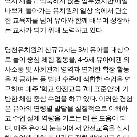
역시 새롭고 익숙하지 않은 업무였지만 매일
바쁘게 돌아가는 유치원의 일상 속에서 단순
한 교육자를 넘어 유아와 함께 배우며 성장하
는 교사가 되기 위해 노력하고 있다.
명천유치원의 신규교사는 3세 유아를 대상으
로 놀이 중심 체험 활동을, 4~5세 유아에겐 의
사소통 및 사회관계 영역과 연계한 확장 활동
을 제공하는 등 발달 수준에 적합한 수업을 연
구하며 매주 '학교 안전교육 7대 표준안'에 기
반한 체험 중심 수업을 하고 있다. 이러한 경험
은 유아의 연령별 발달을 실질적으로 이해하
고 수업 설계 역량을 기르는 데 큰 도움이 되
며, 매주 유아의 눈높이에서 안전교육을 실시