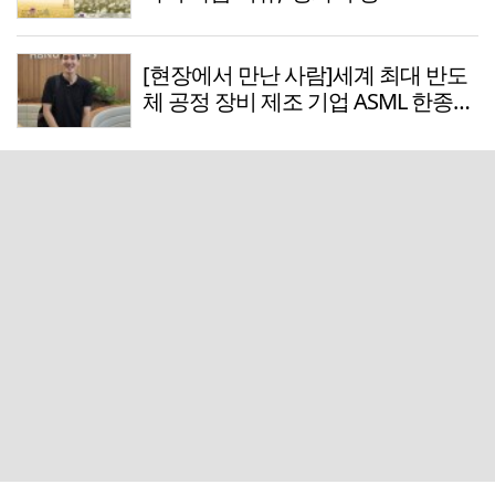
[현장에서 만난 사람]세계 최대 반도
체 공정 장비 제조 기업 ASML 한종호
매니저