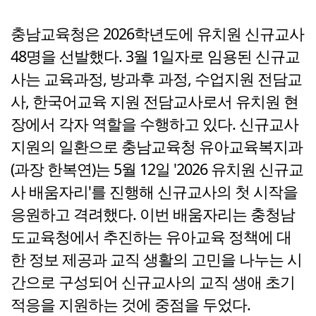
충남교육청은 2026학년도에 유치원 신규교사
48명을 선발했다. 3월 1일자로 임용된 신규교
사는 교육과정, 방과후 과정, 수업지원 전담교
사, 한국어교육 지원 전담교사로서 유치원 현
장에서 각자 역할을 수행하고 있다. 신규교사
지원의 일환으로 충남교육청 유아교육복지과
(과장 한복연)는 5월 12일 '2026 유치원 신규교
사 배움자리'를 진행해 신규교사의 첫 시작을
응원하고 격려했다. 이번 배움자리는 충청남
도교육청에서 추진하는 유아교육 정책에 대
한 정보 제공과 교직 생활의 고민을 나누는 시
간으로 구성되어 신규교사의 교직 생애 초기
적응을 지원하는 것에 중점을 두었다.