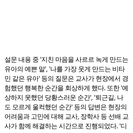
설문 내용 중 '지친 마음을 사르르 녹게 만드는
유아의 예쁜 말', '나를 가장 웃게 만드는 비타
민 같은 유아' 등의 질문은 교사가 현장에서 경
험했던 행복한 순간을 회상하게 했다. 또한 '예
상하지 못했던 당황스러운 순간', '퇴근길, 나
도 모르게 울컥했던 순간' 등의 답변은 현장의
어려움과 고민에 대해 교사, 장학사 등 선배 교
사가 함께 해결하는 시간으로 진행되었다. '디