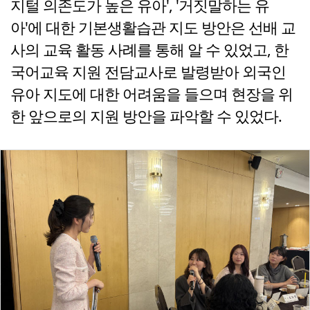
지털 의존도가 높은 유아', '거짓말하는 유
아'에 대한 기본생활습관 지도 방안은 선배 교
사의 교육 활동 사례를 통해 알 수 있었고, 한
국어교육 지원 전담교사로 발령받아 외국인
유아 지도에 대한 어려움을 들으며 현장을 위
한 앞으로의 지원 방안을 파악할 수 있었다.