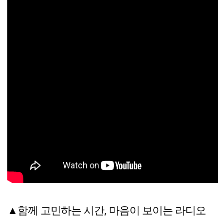
▲함께 고민하는 시간, 마음이 보이는 라디오