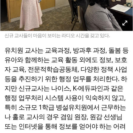
신규 교사들이 마음이 보이는 라디오 시간을 갖고 있다.
유치원 교사는 교육과정, 방과후 과정, 돌봄 등
유아와 함께하는 교육 활동 외에도 정보, 보호
자 교육, 전문적학습공동체, 다양한 정책 사업
등을 추진하기 위한 행정 업무를 처리한다. 하
지만 신규교사는 나이스, K-에듀파인과 같은
행정 업무처리 시스템 사용이 익숙하지 않고,
특히 소규모 1학급 병설유치원에서 근무하는
나 홀로 교사의 경우 겸임 원장, 원감 선생님
또는 인터넷을 통해 정보를 얻어야 하는 어려