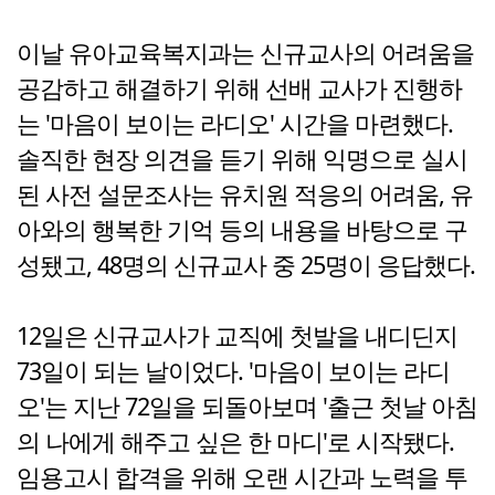
이날 유아교육복지과는 신규교사의 어려움을
공감하고 해결하기 위해 선배 교사가 진행하
는 '마음이 보이는 라디오' 시간을 마련했다.
솔직한 현장 의견을 듣기 위해 익명으로 실시
된 사전 설문조사는 유치원 적응의 어려움, 유
아와의 행복한 기억 등의 내용을 바탕으로 구
성됐고, 48명의 신규교사 중 25명이 응답했다.
12일은 신규교사가 교직에 첫발을 내디딘지
73일이 되는 날이었다. '마음이 보이는 라디
오'는 지난 72일을 되돌아보며 '출근 첫날 아침
의 나에게 해주고 싶은 한 마디'로 시작됐다.
임용고시 합격을 위해 오랜 시간과 노력을 투