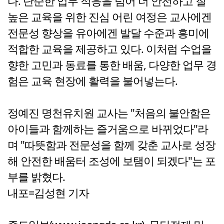
다. 단순한 업무 적응을 넘어 더 안전하고 질
높은 교육을 위한 진심 어린 여정은 교사에겐
전문성 향상을 유아에겐 발달 수준과 흥미에
적합한 교육을 제공하고 있다. 이처럼 수업을
향한 고민과 동료를 통한 배움, 다양한 업무 경
험은 교육 현장에 활력을 불어넣는다.
정예진 명천유치원 교사는 "처음의 불안함은
아이들과 함께하는 즐거움으로 바뀌었다"라
며 "따뜻함과 전문성을 함께 갖춘 교사로 성장
해 안전한 배움터 조성에 보탬이 되겠다"는 포
부를 밝혔다.
내포=김성현 기자