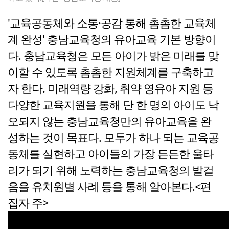
'교육공동체와 소통·공감 통해 촘촘한 교육체
계 완성' 충남교육청의 유아교육 기본 방향이
다. 충남교육청은 모든 아이가 밝은 미래를 맞
이할 수 있도록 촘촘한 지원체계를 구축하고
자 한다. 미래역량 강화, 취약 영유아 지원 등
다양한 교육지원을 통해 단 한 명의 아이도 낙
오되지 않는 충남교육청만의 유아교육을 완
성하는 것이 목표다. 모두가 하나 되는 교육공
동체를 실현하고 아이들의 가장 든든한 울타
리가 되기 위해 노력하는 충남교육청의 발걸
음을 유치원별 사례 등을 통해 알아본다.<편
집자 주>