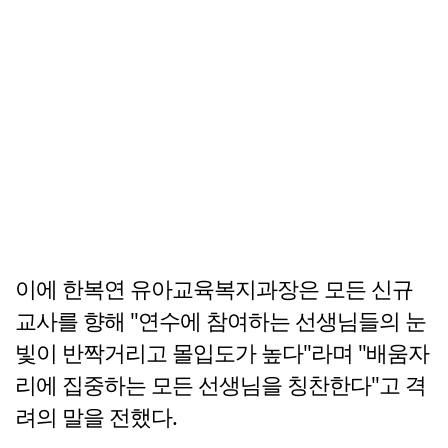
이에 한복연 유아교육복지과장은 모든 신규
교사를 향해 "연수에 참여하는 선생님들의 눈
빛이 반짝거리고 몰입도가 높다"라며 "배움자
리에 집중하는 모든 선생님을 칭찬한다"고 격
려의 말을 전했다.