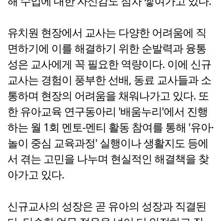
해 수업에 대한 자신감도 점차 쌓여가고 있다.
유치원 현장에서 교사는 다양한 어려움에 직
면하기에 이를 해결하기 위한 순발력과 융통
성은 교사에게 꼭 필요한 역량이다. 이에 신규
교사는 경험이 풍부한 선배, 동료 교사들과 소
통하며 현장의 어려움을 채워나가고 있다. 또
한 유아교육 연구동아리 '배움누리'에서 진행
하는 월 1회 멘토-멘티 활동 참여를 통해 '유아·
놀이 중심 교육과정' 실행이나 생활지도 등에
서 겪는 고민을 나누며 현실적인 해결책을 찾
아가고 있다.
신규교사의 성장은 곧 유아의 성장과 직결된