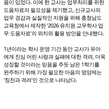
움이 있었다. 이에 한 교사는 업무처리를 위한
도움자료의 필요성을 제기했고, 신규교사의
업무 경감과 실질적인 지원을 위해 충청남도
교육청에서 제작한 '2026 유치원 교무학사 업
무 도움자료'의 위치와 활용 방안을 안내했다.
1년이라는 학사 운영 기간 동안 교사가 유아
에게 진심 어린 사랑과 실패에 대한 격려, 더욱
성장할 것이라는 믿음을 주듯 남은 1학기를
완주하기 위해 가장 필요한 마음의 영양제는
'칭찬과 격려'인 것으로 나타났다.