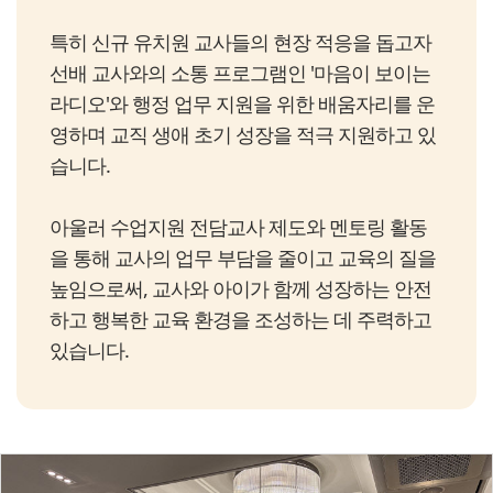
특히 신규 유치원 교사들의 현장 적응을 돕고자
선배 교사와의 소통 프로그램인 '마음이 보이는
라디오'와 행정 업무 지원을 위한 배움자리를 운
영하며 교직 생애 초기 성장을 적극 지원하고 있
습니다.
아울러 수업지원 전담교사 제도와 멘토링 활동
을 통해 교사의 업무 부담을 줄이고 교육의 질을
높임으로써, 교사와 아이가 함께 성장하는 안전
하고 행복한 교육 환경을 조성하는 데 주력하고
있습니다.