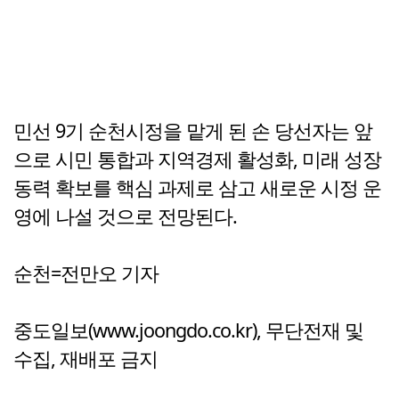
민선 9기 순천시정을 맡게 된 손 당선자는 앞
으로 시민 통합과 지역경제 활성화, 미래 성장
동력 확보를 핵심 과제로 삼고 새로운 시정 운
영에 나설 것으로 전망된다.
순천=전만오 기자
중도일보(www.joongdo.co.kr), 무단전재 및
수집, 재배포 금지