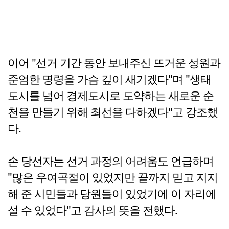
이어 "선거 기간 동안 보내주신 뜨거운 성원과
준엄한 명령을 가슴 깊이 새기겠다"며 "생태
도시를 넘어 경제도시로 도약하는 새로운 순
천을 만들기 위해 최선을 다하겠다"고 강조했
다.
손 당선자는 선거 과정의 어려움도 언급하며
"많은 우여곡절이 있었지만 끝까지 믿고 지지
해 준 시민들과 당원들이 있었기에 이 자리에
설 수 있었다"고 감사의 뜻을 전했다.