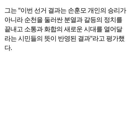
그는 "이번 선거 결과는 손훈모 개인의 승리가
아니라 순천을 둘러싼 분열과 갈등의 정치를
끝내고 소통과 화합의 새로운 시대를 열어달
라는 시민들의 뜻이 반영된 결과"라고 평가했
다.