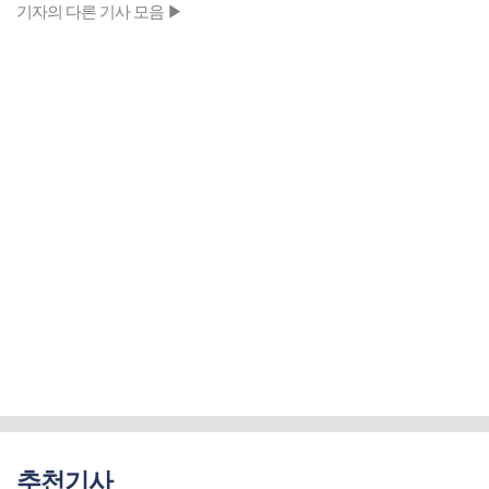
기자의 다른 기사 모음 ▶
추천기사