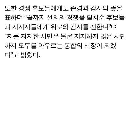
또한 경쟁 후보들에게도 존경과 감사의 뜻을
표하며 "끝까지 선의의 경쟁을 펼쳐준 후보들
과 지지자들에게 위로와 감사를 전한다"며
"저를 지지한 시민은 물론 지지하지 않은 시민
까지 모두를 아우르는 통합의 시장이 되겠
다"고 밝혔다.