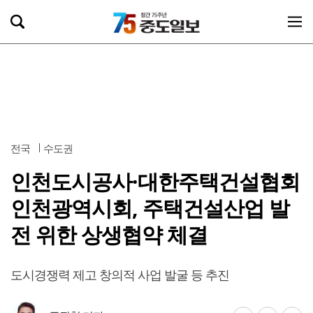
전국
수도권
인천도시공사·대한주택건설협회
인천광역시회, 주택건설산업 발
전 위한 상생협약 체결
도시경쟁력 제고 창의적 사업 발굴 등 추진