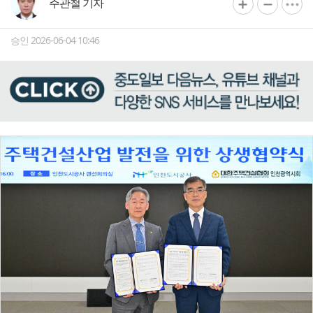
주관철 기자
승인 2026-06-04 10:46