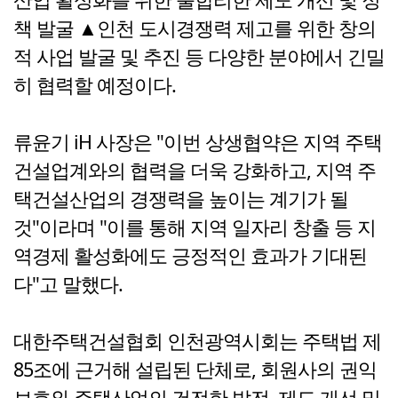
책 발굴 ▲인천 도시경쟁력 제고를 위한 창의
적 사업 발굴 및 추진 등 다양한 분야에서 긴밀
히 협력할 예정이다.
류윤기 iH 사장은 "이번 상생협약은 지역 주택
건설업계와의 협력을 더욱 강화하고, 지역 주
택건설산업의 경쟁력을 높이는 계기가 될
것"이라며 "이를 통해 지역 일자리 창출 등 지
역경제 활성화에도 긍정적인 효과가 기대된
다"고 말했다.
대한주택건설협회 인천광역시회는 주택법 제
85조에 근거해 설립된 단체로, 회원사의 권익
보호와 주택산업의 건전한 발전, 제도 개선 및