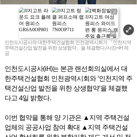
X
인천도시공사와 대한주택건설협회 인천광역시회가 「인천지역
주택건설산업 발전을 위한 상생협약」을 체결했다./사진=iH 제
공
인천도시공사(iH)는 본관 랜선회의실에서 대
한주택건설협회 인천광역시회와 '인천지역 주
택건설산업 발전을 위한 상생협약'을 체결했
다고 4일 밝혔다.
이번 협약을 통해 양 기관은 ▲지역 주택건설
업체의 공공사업 참여 확대 ▲지역 주택건설
산업 활성화를 위한 불합리한 제도 개선 및 정