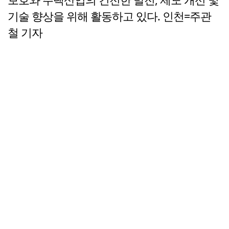
기술 향상을 위해 활동하고 있다. 인천=주관
철 기자