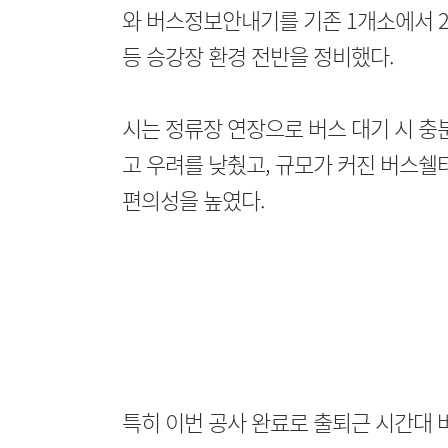
와 버스정보안내기를 기존 1개소에서 
등 승강장 환경 전반을 정비했다.
시는 정류장 연장으로 버스 대기 시 충
고 우려를 낮췄고, 규모가 커진 버스쉘
편의성을 높였다.
특히 이번 공사 완료로 출퇴근 시간대