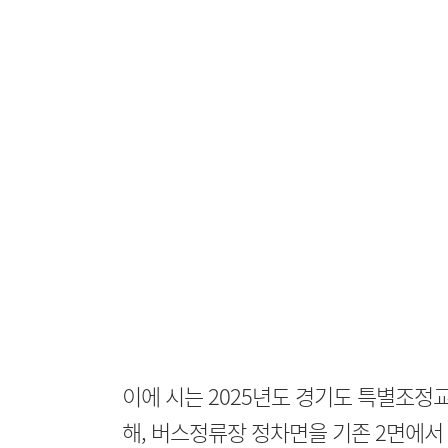
이에 시는 2025년도 경기도 특별조정
해, 버스정류장 정차면을 기존 2면에서 