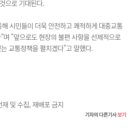
것으로 기대된다.
통해 시민들이 더욱 안전하고 쾌적하게 대중교통
"며 "앞으로도 현장의 불편 사항을 선제적으로
있는 교통정책을 펼치겠다"고 말했다.
무단전재 및 수집, 재배포 금지
기자의 다른기사
보기