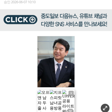
승인 2026-06-07 10:10
X