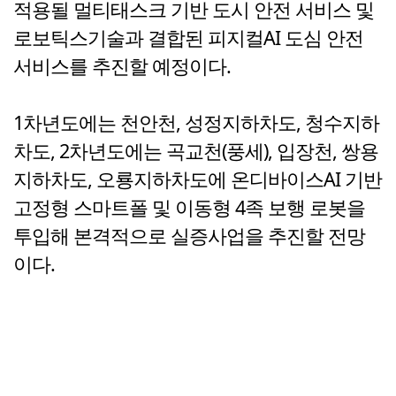
적용될 멀티태스크 기반 도시 안전 서비스 및
로보틱스기술과 결합된 피지컬AI 도심 안전
서비스를 추진할 예정이다.
1차년도에는 천안천, 성정지하차도, 청수지하
차도, 2차년도에는 곡교천(풍세), 입장천, 쌍용
지하차도, 오룡지하차도에 온디바이스AI 기반
고정형 스마트폴 및 이동형 4족 보행 로봇을
투입해 본격적으로 실증사업을 추진할 전망
이다.