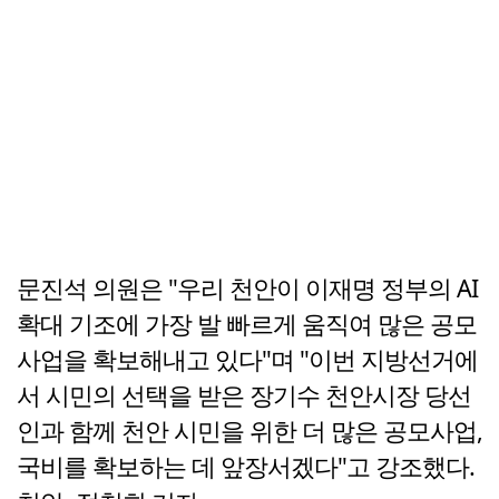
문진석 의원은 "우리 천안이 이재명 정부의 AI
확대 기조에 가장 발 빠르게 움직여 많은 공모
사업을 확보해내고 있다"며 "이번 지방선거에
서 시민의 선택을 받은 장기수 천안시장 당선
인과 함께 천안 시민을 위한 더 많은 공모사업,
국비를 확보하는 데 앞장서겠다"고 강조했다.