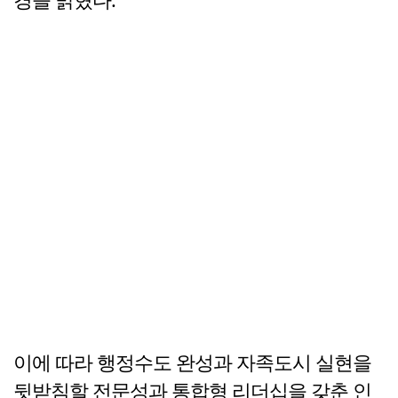
이에 따라 행정수도 완성과 자족도시 실현을
뒷받침할 전문성과 통합형 리더십을 갖춘 인