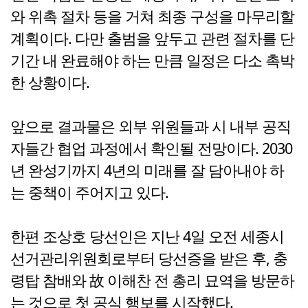
와 위촉 절차 등을 거쳐 최종 구성을 마무리할
계획이다. 다만 출범을 앞두고 관련 절차를 단
기간 내 완료해야 하는 만큼 일정은 다소 촉박
한 상황이다.
앞으로 결과물은 외부 위원들과 시 내부 공직
자들간 협업 과정에서 확인될 전망이다. 2030
년 완성기까지 4년의 미래를 잘 담아내야 하
는 중책이 주어지고 있다.
한편 조상호 당선인은 지난 4일 오전 세종시
선거관리위원회로부터 당선증을 받은 후, 충
령탑 참배와 故 이해찬 전 총리 묘역을 방문하
는 것으로 첫 공식 행보를 시작했다.