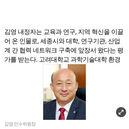
김영 내정자는 교육과 연구, 지역 혁신을 이끌
어 온 인물로, 세종시와 대학, 연구기관, 산업
계 간 협력 네트워크 구축에 앞장서 왔다는 평
가를 받는다.
고려대학교 과학기술대학 환경
김영 인수위원장