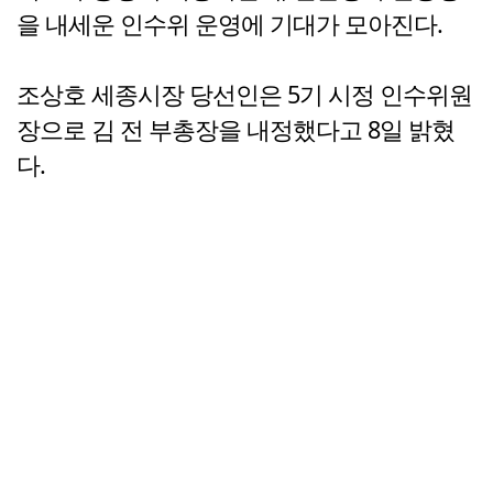
을 내세운 인수위 운영에 기대가 모아진다.
조상호 세종시장 당선인은 5기 시정 인수위원
장으로 김 전 부총장을 내정했다고 8일 밝혔
다.