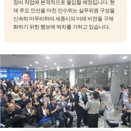
정비 작업에 본격적으로 돌입할 예정입니다. 현
재 주요 인선을 마친 인수위는 실무위원 구성을
신속히 마무리하여 세종시의 미래 비전을 구체
화하기 위한 행보에 박차를 가하고 있습니다.