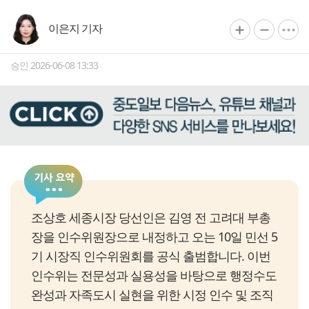
이은지 기자
승인 2026-06-08 13:33
조상호 세종시장 당선인은 김영 전 고려대 부총
장을 인수위원장으로 내정하고 오는 10일 민선 5
기 시장직 인수위원회를 공식 출범합니다. 이번
인수위는 전문성과 실용성을 바탕으로 행정수도
완성과 자족도시 실현을 위한 시정 인수 및 조직