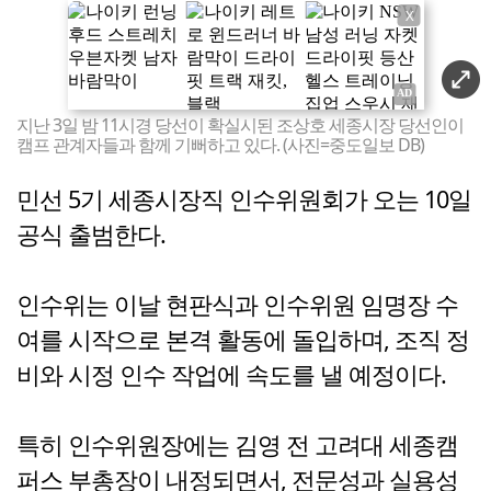
X
지난 3일 밤 11시경 당선이 확실시된 조상호 세종시장 당선인이
캠프 관계자들과 함께 기뻐하고 있다. (사진=중도일보 DB)
민선 5기 세종시장직 인수위원회가 오는 10일
공식 출범한다.
인수위는 이날 현판식과 인수위원 임명장 수
여를 시작으로 본격 활동에 돌입하며, 조직 정
비와 시정 인수 작업에 속도를 낼 예정이다.
특히 인수위원장에는 김영 전 고려대 세종캠
퍼스 부총장이 내정되면서, 전문성과 실용성