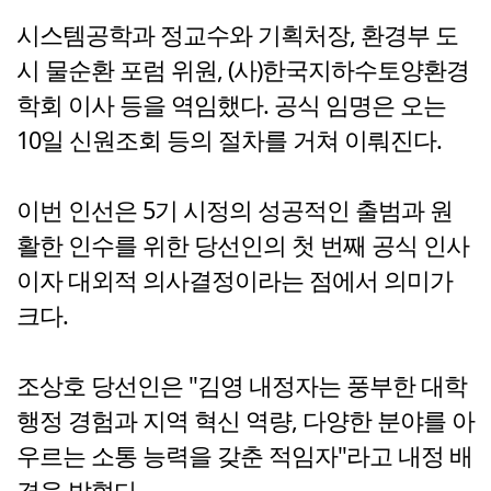
시스템공학과 정교수와 기획처장, 환경부 도
시 물순환 포럼 위원, (사)한국지하수토양환경
학회 이사 등을 역임했다. 공식 임명은 오는
10일 신원조회 등의 절차를 거쳐 이뤄진다.
이번 인선은 5기 시정의 성공적인 출범과 원
활한 인수를 위한 당선인의 첫 번째 공식 인사
이자 대외적 의사결정이라는 점에서 의미가
크다.
조상호 당선인은 "김영 내정자는 풍부한 대학
행정 경험과 지역 혁신 역량, 다양한 분야를 아
우르는 소통 능력을 갖춘 적임자"라고 내정 배
경을 밝혔다.